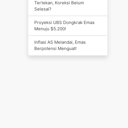
Tertekan, Koreksi Belum
Selesai?
Proyeksi UBS Dongkrak Emas
Menuju $5.200!
Inflasi AS Melandai, Emas
Berpotensi Menguat!