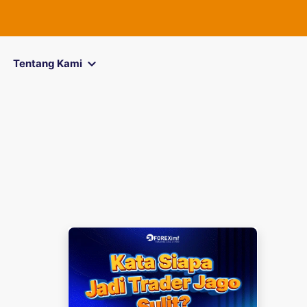
Tentang Kami