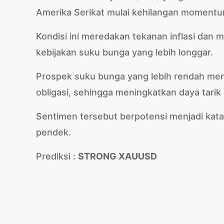
Amerika Serikat mulai kehilangan momentu
Kondisi ini meredakan tekanan inflasi da
kebijakan suku bunga yang lebih longgar.
Prospek suku bunga yang lebih rendah men
obligasi, sehingga meningkatkan daya tarik 
Sentimen tersebut berpotensi menjadi katal
pendek.
Prediksi :
STRONG XAUUSD