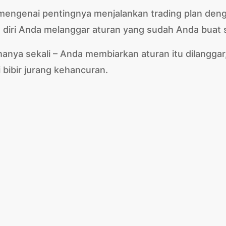
ngenai pentingnya menjalankan trading plan dengan
diri Anda melanggar aturan yang sudah Anda buat s
hanya sekali – Anda membiarkan aturan itu dilanggar
 bibir jurang kehancuran.