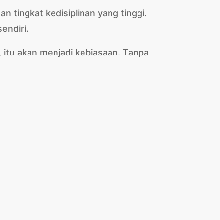
 tingkat kedisiplinan yang tinggi.
endiri.
, itu akan menjadi kebiasaan. Tanpa