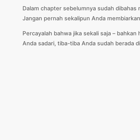
Dalam chapter sebelumnya sudah dibahas me
Jangan pernah sekalipun Anda membiarkan 
Percayalah bahwa jika sekali saja – bahkan 
Anda sadari, tiba-tiba Anda sudah berada di