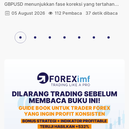
GBPUSD menunjukkan fase koreksi yang tertahan...
05 August 2026
112 Pembaca
37 detik dibaca