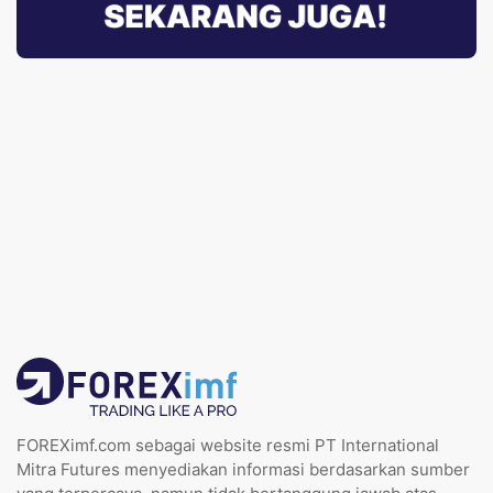
FOREXimf.com sebagai website resmi PT International
Mitra Futures menyediakan informasi berdasarkan sumber