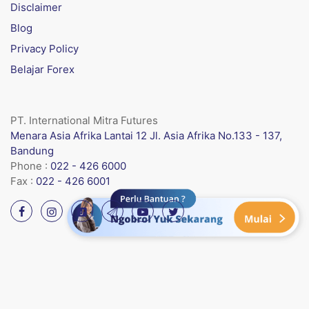
Disclaimer
Blog
Privacy Policy
Belajar Forex
PT. International Mitra Futures
Menara Asia Afrika Lantai 12 Jl. Asia Afrika No.133 - 137,
Bandung
Phone :
022 - 426 6000
Fax :
022 - 426 6001