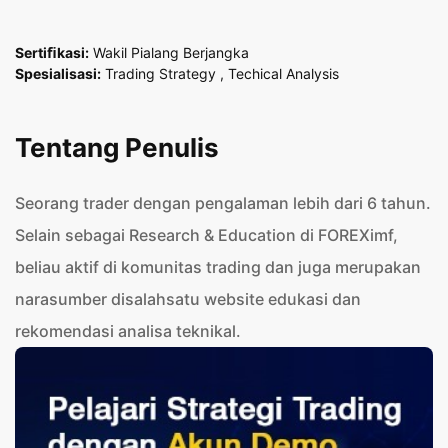
Sertiﬁkasi:
Wakil Pialang Berjangka
Spesialisasi:
Trading Strategy , Techical Analysis
Tentang Penulis
Seorang trader dengan pengalaman lebih dari 6 tahun.
Selain sebagai Research & Education di FOREXimf,
beliau aktif di komunitas trading dan juga merupakan
narasumber disalahsatu website edukasi dan
rekomendasi analisa teknikal.