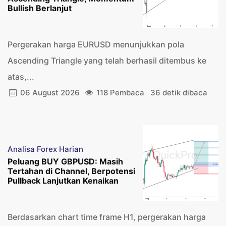
Bullish Berlanjut
Pergerakan harga EURUSD menunjukkan pola
Ascending Triangle yang telah berhasil ditembus ke
atas,...
06 August 2026
118 Pembaca
36 detik dibaca
Analisa Forex Harian
Peluang BUY GBPUSD: Masih
Tertahan di Channel, Berpotensi
Pullback Lanjutkan Kenaikan
Berdasarkan chart time frame H1, pergerakan harga