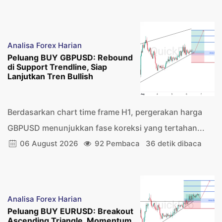
Analisa Forex Harian
Peluang BUY GBPUSD: Rebound
di Support Trendline, Siap
Lanjutkan Tren Bullish
Berdasarkan chart time frame H1, pergerakan harga
GBPUSD menunjukkan fase koreksi yang tertahan...
06 August 2026
92 Pembaca
36 detik dibaca
Analisa Forex Harian
Peluang BUY EURUSD: Breakout
Ascending Triangle, Momentum