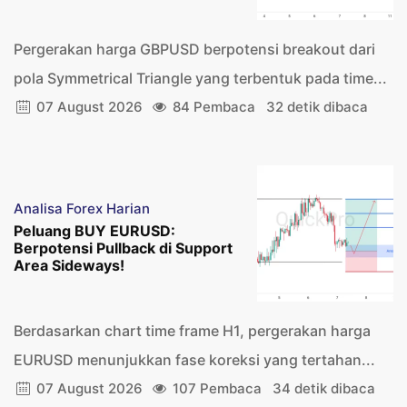
Pergerakan harga GBPUSD berpotensi breakout dari
pola Symmetrical Triangle yang terbentuk pada time...
07 August 2026
84 Pembaca
32 detik dibaca
Analisa Forex Harian
Peluang BUY EURUSD:
Berpotensi Pullback di Support
Area Sideways!
Berdasarkan chart time frame H1, pergerakan harga
EURUSD menunjukkan fase koreksi yang tertahan...
07 August 2026
107 Pembaca
34 detik dibaca