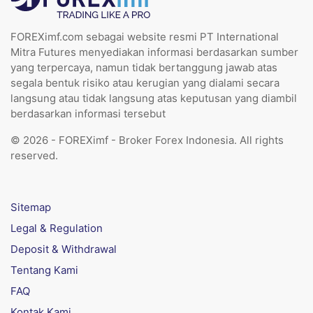
FOREXimf.com sebagai website resmi PT International
Mitra Futures menyediakan informasi berdasarkan sumber
yang terpercaya, namun tidak bertanggung jawab atas
segala bentuk risiko atau kerugian yang dialami secara
langsung atau tidak langsung atas keputusan yang diambil
berdasarkan informasi tersebut
© 2026 - FOREXimf - Broker Forex Indonesia. All rights
reserved.
Sitemap
Legal & Regulation
Deposit & Withdrawal
Tentang Kami
FAQ
Kontak Kami