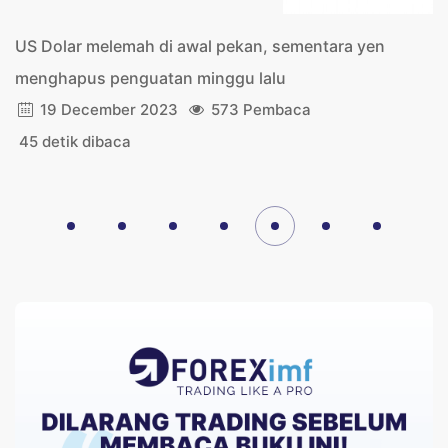
US Dolar melemah di awal pekan, sementara yen
menghapus penguatan minggu lalu
19 December 2023
573 Pembaca
45 detik dibaca