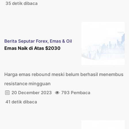
35 detik dibaca
Berita Seputar Forex, Emas & Oil
Emas Naik di Atas $2030
Harga emas rebound meski belum berhasil menembus
resistance mingguan
20 December 2023
793 Pembaca
41 detik dibaca