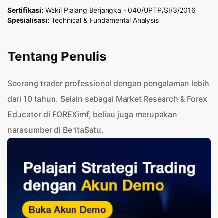
Sertiﬁkasi:
Wakil Pialang Berjangka - 040/UPTP/SI/3/2016
Spesialisasi:
Technical & Fundamental Analysis
Tentang Penulis
Seorang trader professional dengan pengalaman lebih
dari 10 tahun. Selain sebagai Market Research & Forex
Educator di FOREXimf, beliau juga merupakan
narasumber di BeritaSatu.