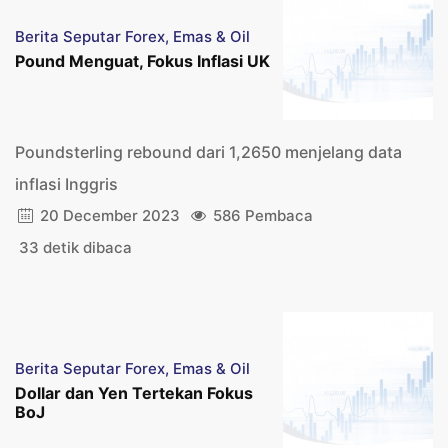
Berita Seputar Forex, Emas & Oil
Pound Menguat, Fokus Inflasi UK
Poundsterling rebound dari 1,2650 menjelang data
inflasi Inggris
20 December 2023
586 Pembaca
33 detik dibaca
Berita Seputar Forex, Emas & Oil
Dollar dan Yen Tertekan Fokus
BoJ