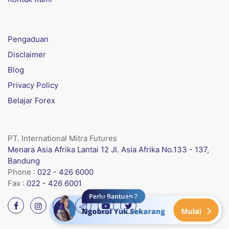
Pengaduan
Disclaimer
Blog
Privacy Policy
Belajar Forex
PT. International Mitra Futures
Menara Asia Afrika Lantai 12 Jl. Asia Afrika No.133 - 137,
Bandung
Phone :
022 - 426 6000
Fax :
022 - 426 6001