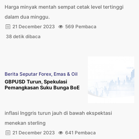
Harga minyak mentah sempat cetak level tertinggi
dalam dua minggu.
21 December 2023
569 Pembaca
38 detik dibaca
Berita Seputar Forex, Emas & Oil
GBPUSD Turun, Spekulasi
Pemangkasan Suku Bunga BoE
inflasi Inggris turun jauh di bawah ekspektasi
menekan sterling
21 December 2023
641 Pembaca