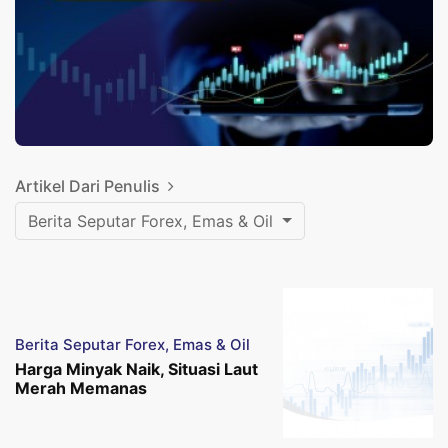
Artikel Dari Penulis
Berita Seputar Forex, Emas & Oil
Berita Seputar Forex, Emas & Oil
Harga Minyak Naik, Situasi Laut
Merah Memanas