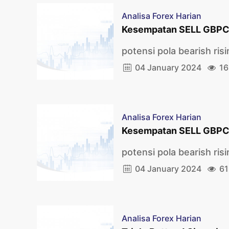
Analisa Forex Harian
Kesempatan SELL GBPC
potensi pola bearish ri
04 January 2024
16
Analisa Forex Harian
Kesempatan SELL GBPC
potensi pola bearish ri
04 January 2024
61
Analisa Forex Harian