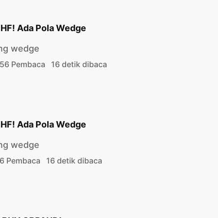
HF! Ada Pola Wedge
sing wedge
56 Pembaca
16 detik dibaca
HF! Ada Pola Wedge
sing wedge
6 Pembaca
16 detik dibaca