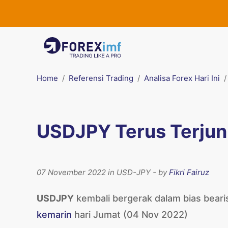
Home
Referensi Trading
Analisa Forex Hari Ini
USDJPY Terus Terjun
07 November 2022 in USD-JPY - by
Fikri Fairuz
USDJPY
kembali bergerak dalam bias beari
kemarin
hari Jumat (04 Nov 2022)