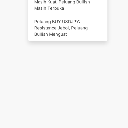
Masih Kuat, Peluang Bullish
Masih Terbuka
Peluang BUY USDJPY:
Resistance Jebol, Peluang
Bullish Menguat