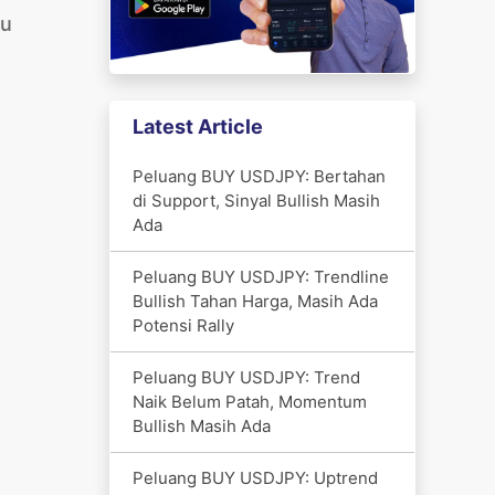
ju
Latest Article
Peluang BUY USDJPY: Bertahan
di Support, Sinyal Bullish Masih
Ada
Peluang BUY USDJPY: Trendline
Bullish Tahan Harga, Masih Ada
Potensi Rally
Peluang BUY USDJPY: Trend
Naik Belum Patah, Momentum
Bullish Masih Ada
Peluang BUY USDJPY: Uptrend