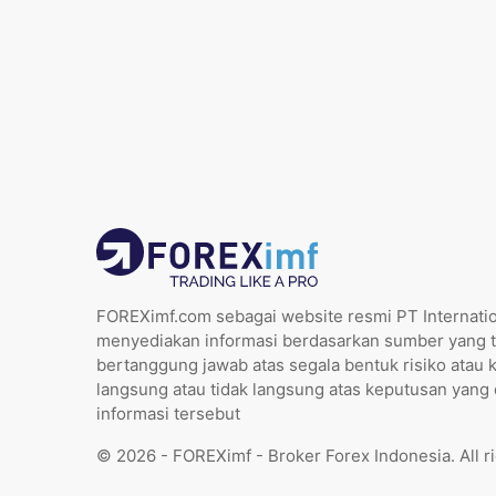
FOREXimf.com sebagai website resmi PT Internatio
menyediakan informasi berdasarkan sumber yang t
bertanggung jawab atas segala bentuk risiko atau 
langsung atau tidak langsung atas keputusan yang
informasi tersebut
© 2026 - FOREXimf - Broker Forex Indonesia. All r