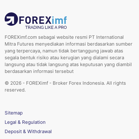
FOREXimf.com sebagai website resmi PT International
Mitra Futures menyediakan informasi berdasarkan sumber
yang terpercaya, namun tidak bertanggung jawab atas
segala bentuk risiko atau kerugian yang dialami secara
langsung atau tidak langsung atas keputusan yang diambil
berdasarkan informasi tersebut
© 2026 - FOREXimf - Broker Forex Indonesia. All rights
reserved.
Sitemap
Legal & Regulation
Deposit & Withdrawal