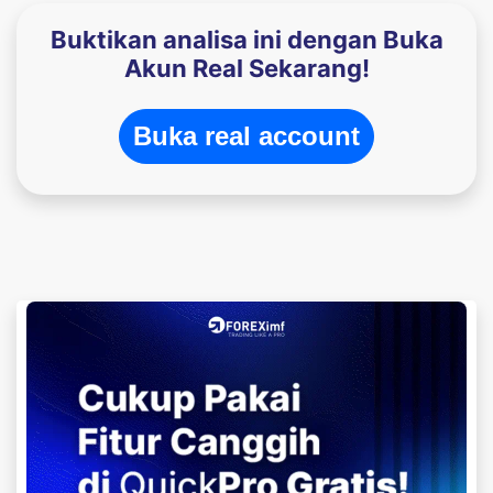
Buktikan analisa ini dengan Buka
Akun Real Sekarang!
Buka real account