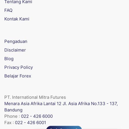
Tentang Kami
FAQ
Kontak Kami
Pengaduan
Disclaimer
Blog
Privacy Policy
Belajar Forex
PT. International Mitra Futures
Menara Asia Afrika Lantai 12 Jl. Asia Afrika No.133 - 137,
Bandung
Phone :
022 - 426 6000
Fax :
022 - 426 6001