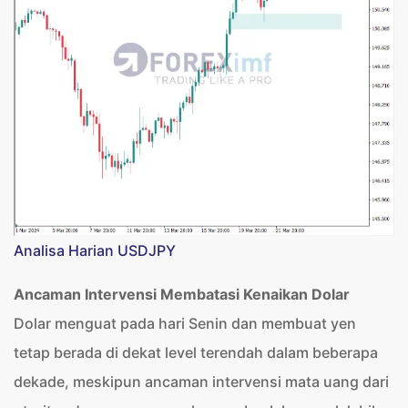
Analisa Harian USDJPY
Ancaman Intervensi Membatasi Kenaikan Dolar
Dolar menguat pada hari Senin dan membuat yen
tetap berada di dekat level terendah dalam beberapa
dekade, meskipun ancaman intervensi mata uang dari