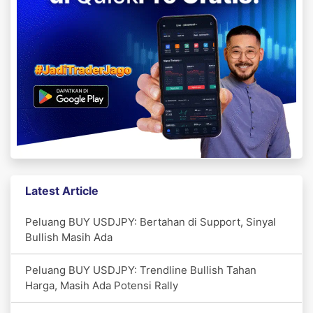
Latest Article
Peluang BUY USDJPY: Bertahan di Support, Sinyal
Bullish Masih Ada
Peluang BUY USDJPY: Trendline Bullish Tahan
Harga, Masih Ada Potensi Rally