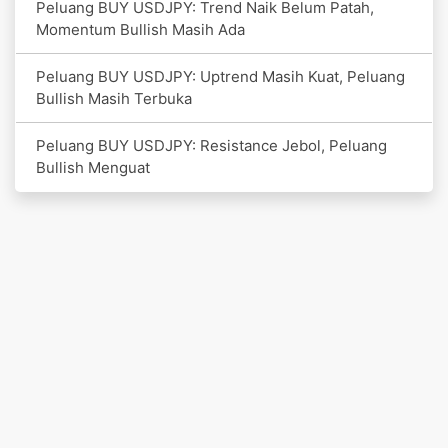
Peluang BUY USDJPY: Trend Naik Belum Patah,
Momentum Bullish Masih Ada
Peluang BUY USDJPY: Uptrend Masih Kuat, Peluang
Bullish Masih Terbuka
Peluang BUY USDJPY: Resistance Jebol, Peluang
Bullish Menguat