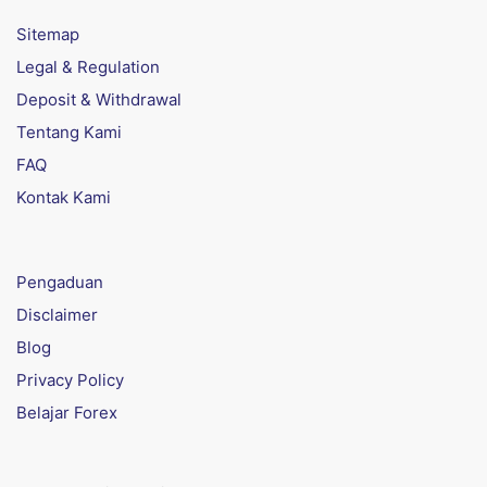
Sitemap
Legal & Regulation
Deposit & Withdrawal
Tentang Kami
FAQ
Kontak Kami
Pengaduan
Disclaimer
Blog
Privacy Policy
Belajar Forex