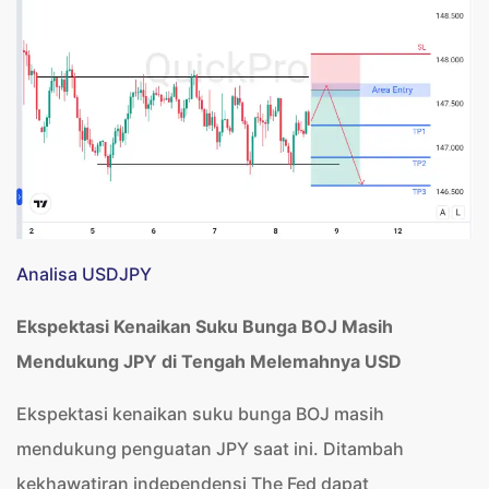
Analisa USDJPY
Ekspektasi Kenaikan Suku Bunga BOJ Masih
Mendukung JPY di Tengah Melemahnya USD
Ekspektasi kenaikan suku bunga BOJ masih
mendukung penguatan JPY saat ini. Ditambah
kekhawatiran independensi The Fed dapat