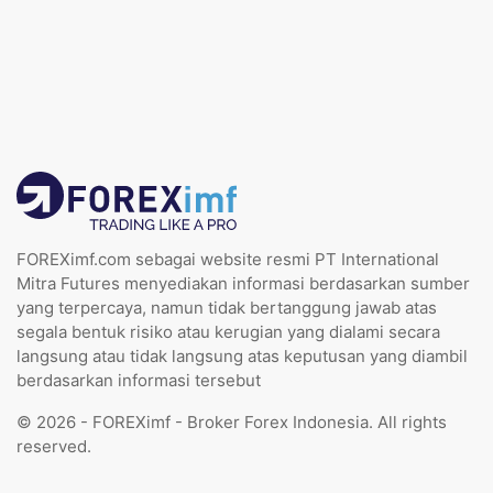
FOREXimf.com sebagai website resmi PT International
Mitra Futures menyediakan informasi berdasarkan sumber
yang terpercaya, namun tidak bertanggung jawab atas
segala bentuk risiko atau kerugian yang dialami secara
langsung atau tidak langsung atas keputusan yang diambil
berdasarkan informasi tersebut
© 2026 - FOREXimf - Broker Forex Indonesia. All rights
reserved.