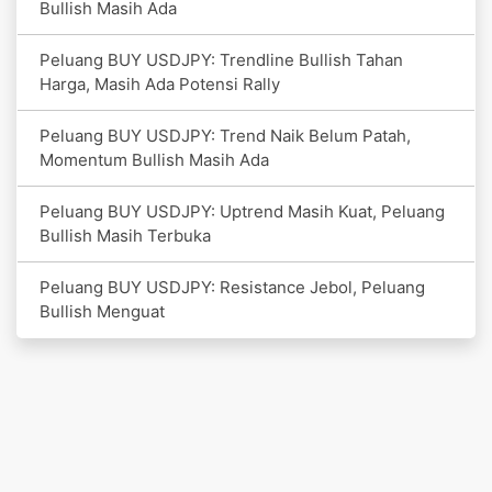
Bullish Masih Ada
Peluang BUY USDJPY: Trendline Bullish Tahan
Harga, Masih Ada Potensi Rally
Peluang BUY USDJPY: Trend Naik Belum Patah,
Momentum Bullish Masih Ada
Peluang BUY USDJPY: Uptrend Masih Kuat, Peluang
Bullish Masih Terbuka
Peluang BUY USDJPY: Resistance Jebol, Peluang
Bullish Menguat