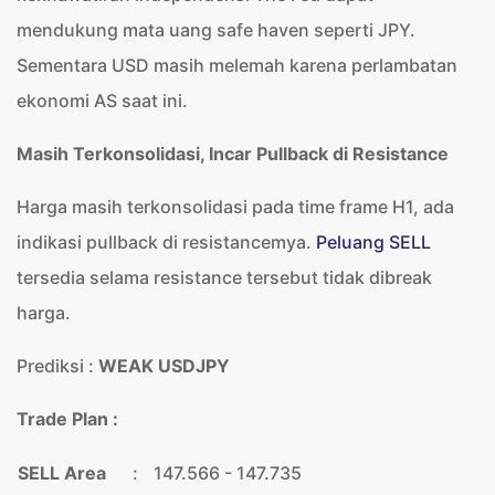
mendukung mata uang safe haven seperti JPY.
Sementara USD masih melemah karena perlambatan
ekonomi AS saat ini.
Masih Terkonsolidasi, Incar Pullback di Resistance
Harga masih terkonsolidasi pada time frame H1, ada
indikasi pullback di resistancemya.
Peluang SELL
tersedia selama resistance tersebut tidak dibreak
harga.
Prediksi :
WEAK USDJPY
Trade Plan :
SELL Area
:
147.566 - 147.735