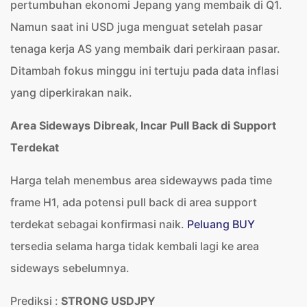
pertumbuhan ekonomi Jepang yang membaik di Q1.
Namun saat ini USD juga menguat setelah pasar
tenaga kerja AS yang membaik dari perkiraan pasar.
Ditambah fokus minggu ini tertuju pada data inflasi
yang diperkirakan naik.
Area Sideways Dibreak, Incar Pull Back di Support
Terdekat
Harga telah menembus area sidewayws pada time
frame H1, ada potensi pull back di area support
terdekat sebagai konfirmasi naik.
Peluang BUY
tersedia selama harga tidak kembali lagi ke area
sideways sebelumnya.
Prediksi :
STRONG USDJPY