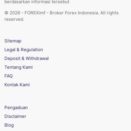
berdasarkan informasi tersebut
© 2026 - FOREXimf - Broker Forex Indonesia. All rights
reserved.
Sitemap
Legal & Regulation
Deposit & Withdrawal
Tentang Kami
FAQ
Kontak Kami
Pengaduan
Disclaimer
Blog