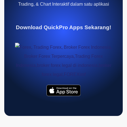
Trading, & Chart Interaktif dalam satu aplikasi
Download QuickPro Apps Sekarang!