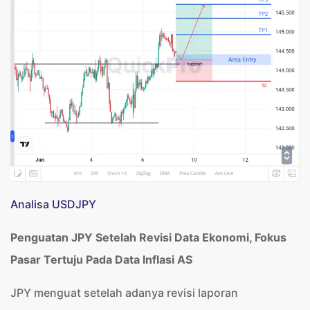
Analisa USDJPY
Penguatan JPY Setelah Revisi Data Ekonomi, Fokus
Pasar Tertuju Pada Data Inflasi AS
JPY menguat setelah adanya revisi laporan