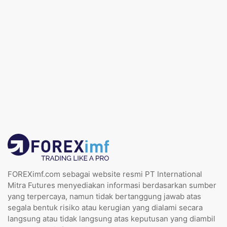
FOREXimf.com sebagai website resmi PT International
Mitra Futures menyediakan informasi berdasarkan sumber
yang terpercaya, namun tidak bertanggung jawab atas
segala bentuk risiko atau kerugian yang dialami secara
langsung atau tidak langsung atas keputusan yang diambil