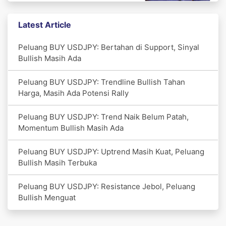
Latest Article
Peluang BUY USDJPY: Bertahan di Support, Sinyal
Bullish Masih Ada
Peluang BUY USDJPY: Trendline Bullish Tahan
Harga, Masih Ada Potensi Rally
Peluang BUY USDJPY: Trend Naik Belum Patah,
Momentum Bullish Masih Ada
Peluang BUY USDJPY: Uptrend Masih Kuat, Peluang
Bullish Masih Terbuka
Peluang BUY USDJPY: Resistance Jebol, Peluang
Bullish Menguat