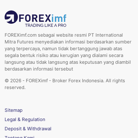
FOREXimf.com sebagai website resmi PT International
Mitra Futures menyediakan informasi berdasarkan sumber
yang terpercaya, namun tidak bertanggung jawab atas
segala bentuk risiko atau kerugian yang dialami secara
langsung atau tidak langsung atas keputusan yang diambil
berdasarkan informasi tersebut
© 2026 - FOREXimf - Broker Forex Indonesia. All rights
reserved.
Sitemap
Legal & Regulation
Deposit & Withdrawal
Tentang Kami