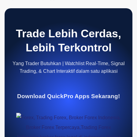
Trade Lebih Cerdas,
Lebih Terkontrol
Yang Trader Butuhkan | Watchlist Real-Time, Signal
Trading, & Chart Interaktif dalam satu aplikasi
Download QuickPro Apps Sekarang!