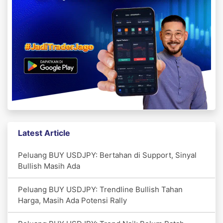
Latest Article
Peluang BUY USDJPY: Bertahan di Support, Sinyal
Bullish Masih Ada
Peluang BUY USDJPY: Trendline Bullish Tahan
Harga, Masih Ada Potensi Rally