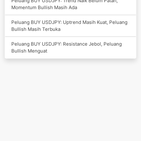
Peluang BUY USDJPY: Trend Naik Belum Patah,
Momentum Bullish Masih Ada
Peluang BUY USDJPY: Uptrend Masih Kuat, Peluang
Bullish Masih Terbuka
Peluang BUY USDJPY: Resistance Jebol, Peluang
Bullish Menguat