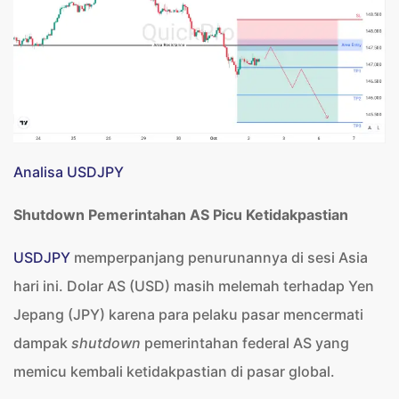
Analisa USDJPY
Shutdown Pemerintahan AS Picu Ketidakpastian
USDJPY
memperpanjang penurunannya di sesi Asia
hari ini. Dolar AS (USD) masih melemah terhadap Yen
Jepang (JPY) karena para pelaku pasar mencermati
dampak
shutdown
pemerintahan federal AS yang
memicu kembali ketidakpastian di pasar global.