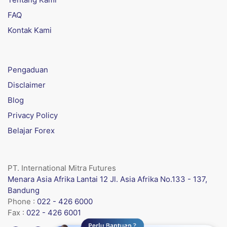
FAQ
Kontak Kami
Pengaduan
Disclaimer
Blog
Privacy Policy
Belajar Forex
PT. International Mitra Futures
Menara Asia Afrika Lantai 12 Jl. Asia Afrika No.133 - 137,
Bandung
Phone :
022 - 426 6000
Fax :
022 - 426 6001