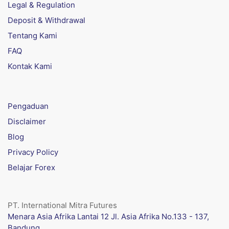
Legal & Regulation
Deposit & Withdrawal
Tentang Kami
FAQ
Kontak Kami
Pengaduan
Disclaimer
Blog
Privacy Policy
Belajar Forex
PT. International Mitra Futures
Menara Asia Afrika Lantai 12 Jl. Asia Afrika No.133 - 137,
Bandung