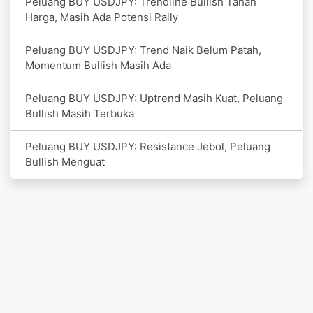
Peluang BUY USDJPY: Trendline Bullish Tahan
Harga, Masih Ada Potensi Rally
Peluang BUY USDJPY: Trend Naik Belum Patah,
Momentum Bullish Masih Ada
Peluang BUY USDJPY: Uptrend Masih Kuat, Peluang
Bullish Masih Terbuka
Peluang BUY USDJPY: Resistance Jebol, Peluang
Bullish Menguat