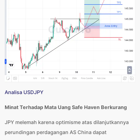
Analisa USDJPY
Minat Terhadap Mata Uang Safe Haven Berkurang
JPY melemah karena optimisme atas dilanjutkannya
perundingan perdagangan AS China dapat