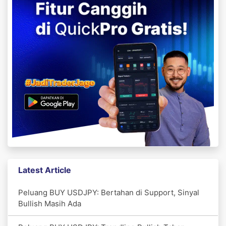
Latest Article
Peluang BUY USDJPY: Bertahan di Support, Sinyal
Bullish Masih Ada