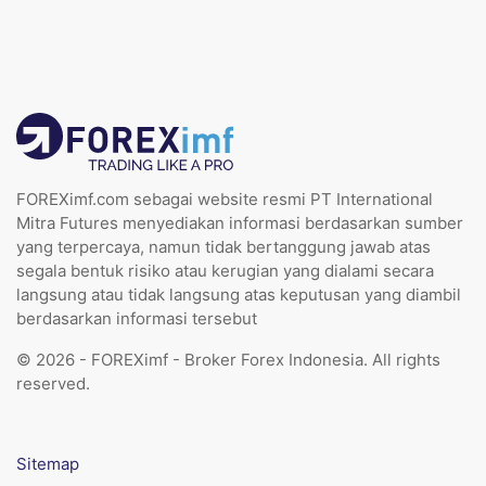
FOREXimf.com sebagai website resmi PT International
Mitra Futures menyediakan informasi berdasarkan sumber
yang terpercaya, namun tidak bertanggung jawab atas
segala bentuk risiko atau kerugian yang dialami secara
langsung atau tidak langsung atas keputusan yang diambil
berdasarkan informasi tersebut
© 2026 - FOREXimf - Broker Forex Indonesia. All rights
reserved.
Sitemap