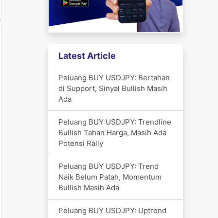
Latest Article
Peluang BUY USDJPY: Bertahan
di Support, Sinyal Bullish Masih
Ada
Peluang BUY USDJPY: Trendline
Bullish Tahan Harga, Masih Ada
Potensi Rally
Peluang BUY USDJPY: Trend
Naik Belum Patah, Momentum
Bullish Masih Ada
Peluang BUY USDJPY: Uptrend