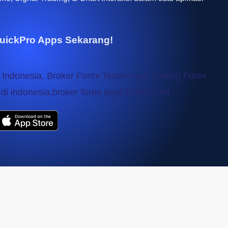
uickPro Apps Sekarang!