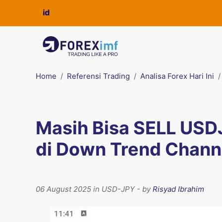
Home
Referensi Trading
Analisa Forex Hari Ini
Masih Bisa SELL USDJ
di Down Trend Chann
06 August 2025 in USD-JPY - by
Risyad Ibrahim