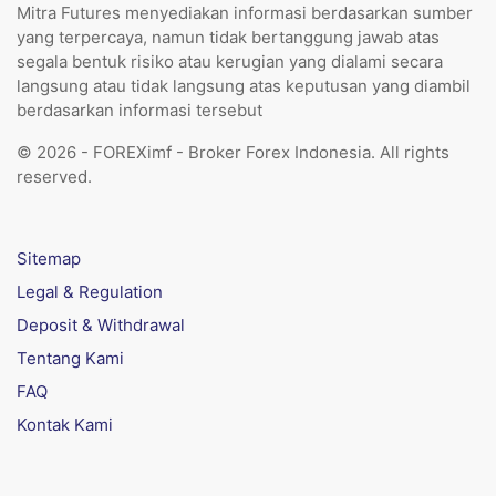
Mitra Futures menyediakan informasi berdasarkan sumber
yang terpercaya, namun tidak bertanggung jawab atas
segala bentuk risiko atau kerugian yang dialami secara
langsung atau tidak langsung atas keputusan yang diambil
berdasarkan informasi tersebut
© 2026 - FOREXimf - Broker Forex Indonesia. All rights
reserved.
Sitemap
Legal & Regulation
Deposit & Withdrawal
Tentang Kami
FAQ
Kontak Kami