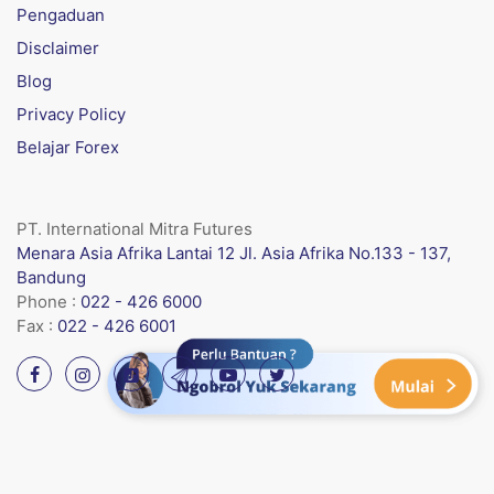
Pengaduan
Disclaimer
Blog
Privacy Policy
Belajar Forex
PT. International Mitra Futures
Menara Asia Afrika Lantai 12 Jl. Asia Afrika No.133 - 137,
Bandung
Phone :
022 - 426 6000
Fax :
022 - 426 6001