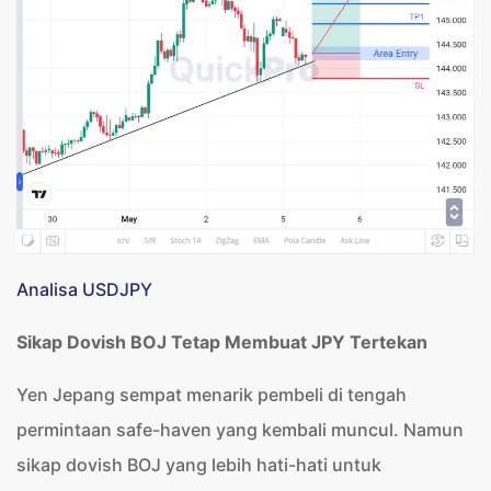
Analisa USDJPY
Sikap Dovish BOJ Tetap Membuat JPY Tertekan
Yen Jepang sempat menarik pembeli di tengah
permintaan safe-haven yang kembali muncul. Namun
sikap dovish BOJ yang lebih hati-hati untuk