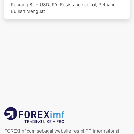
Peluang BUY USDJPY: Resistance Jebol, Peluang
Bullish Menguat
FOREXimf.com sebagai website resmi PT International