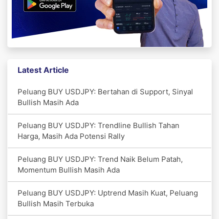
Latest Article
Peluang BUY USDJPY: Bertahan di Support, Sinyal
Bullish Masih Ada
Peluang BUY USDJPY: Trendline Bullish Tahan
Harga, Masih Ada Potensi Rally
Peluang BUY USDJPY: Trend Naik Belum Patah,
Momentum Bullish Masih Ada
Peluang BUY USDJPY: Uptrend Masih Kuat, Peluang
Bullish Masih Terbuka