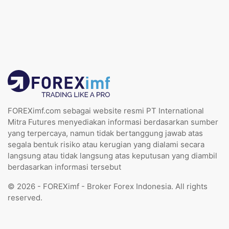
FOREXimf.com sebagai website resmi PT International
Mitra Futures menyediakan informasi berdasarkan sumber
yang terpercaya, namun tidak bertanggung jawab atas
segala bentuk risiko atau kerugian yang dialami secara
langsung atau tidak langsung atas keputusan yang diambil
berdasarkan informasi tersebut
© 2026 - FOREXimf - Broker Forex Indonesia. All rights
reserved.