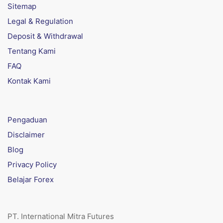
Sitemap
Legal & Regulation
Deposit & Withdrawal
Tentang Kami
FAQ
Kontak Kami
Pengaduan
Disclaimer
Blog
Privacy Policy
Belajar Forex
PT. International Mitra Futures