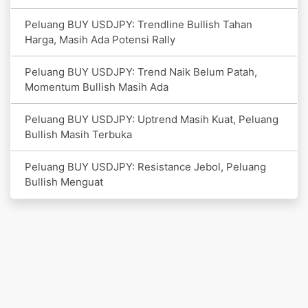
Peluang BUY USDJPY: Trendline Bullish Tahan
Harga, Masih Ada Potensi Rally
Peluang BUY USDJPY: Trend Naik Belum Patah,
Momentum Bullish Masih Ada
Peluang BUY USDJPY: Uptrend Masih Kuat, Peluang
Bullish Masih Terbuka
Peluang BUY USDJPY: Resistance Jebol, Peluang
Bullish Menguat