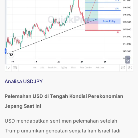
Analisa USDJPY
Pelemahan USD di Tengah Kondisi Perekonomian
Jepang Saat Ini
USD mendapatkan sentimen pelemahan setelah
Trump umumkan gencatan senjata Iran Israel tadi