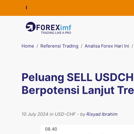
Home
Referensi Trading
Analisa Forex Hari Ini
Peluang SELL USDCHF
Berpotensi Lanjut Tr
10 July 2024 in USD-CHF - by
Risyad Ibrahim