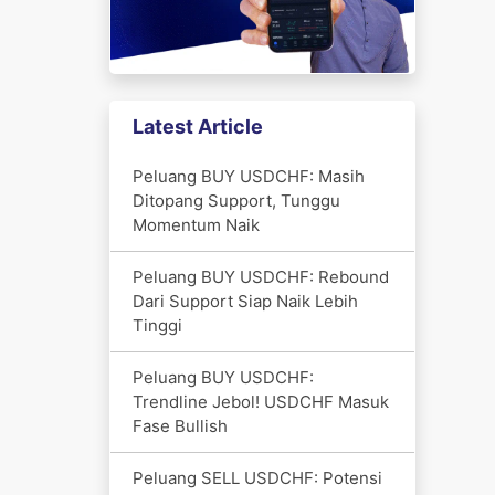
Latest Article
Peluang BUY USDCHF: Masih
Ditopang Support, Tunggu
Momentum Naik
Peluang BUY USDCHF: Rebound
Dari Support Siap Naik Lebih
Tinggi
Peluang BUY USDCHF:
Trendline Jebol! USDCHF Masuk
Fase Bullish
Peluang SELL USDCHF: Potensi