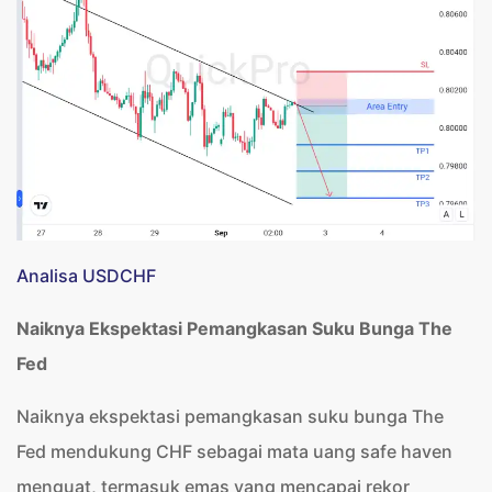
Analisa USDCHF
Naiknya Ekspektasi Pemangkasan Suku Bunga The
Fed
Naiknya ekspektasi pemangkasan suku bunga The
Fed mendukung CHF sebagai mata uang safe haven
menguat, termasuk emas yang mencapai rekor