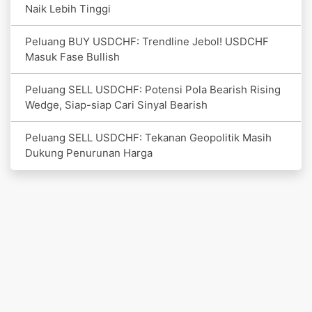
Naik Lebih Tinggi
Peluang BUY USDCHF: Trendline Jebol! USDCHF
Masuk Fase Bullish
Peluang SELL USDCHF: Potensi Pola Bearish Rising
Wedge, Siap-siap Cari Sinyal Bearish
Peluang SELL USDCHF: Tekanan Geopolitik Masih
Dukung Penurunan Harga