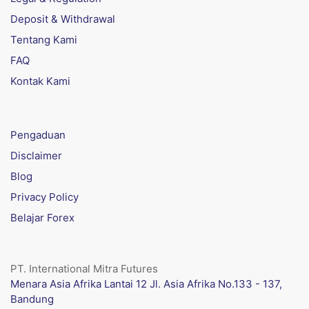
Deposit & Withdrawal
Tentang Kami
FAQ
Kontak Kami
Pengaduan
Disclaimer
Blog
Privacy Policy
Belajar Forex
PT. International Mitra Futures
Menara Asia Afrika Lantai 12 Jl. Asia Afrika No.133 - 137,
Bandung