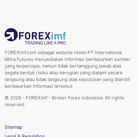
FOREXimf.com sebagai website resmi PT International
Mitra Futures menyediakan informasi berdasarkan sumber
yang terpercaya, namun tidak bertanggung jawab atas
segala bentuk risiko atau kerugian yang dialami secara
langsung atau tidak langsung atas keputusan yang diambil
berdasarkan informasi tersebut
© 2026 - FOREXimf - Broker Forex Indonesia. All rights
reserved.
Sitemap
Legal & Regulation