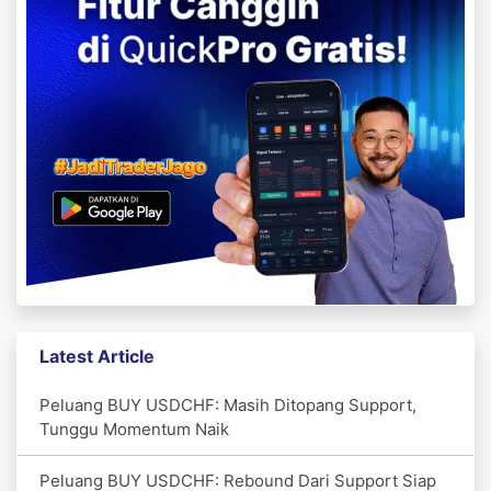
Latest Article
Peluang BUY USDCHF: Masih Ditopang Support,
Tunggu Momentum Naik
Peluang BUY USDCHF: Rebound Dari Support Siap