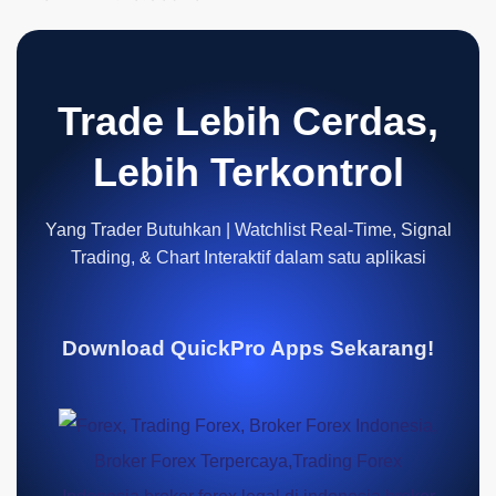
Trade Lebih Cerdas,
Lebih Terkontrol
Yang Trader Butuhkan | Watchlist Real-Time, Signal
Trading, & Chart Interaktif dalam satu aplikasi
Download QuickPro Apps Sekarang!