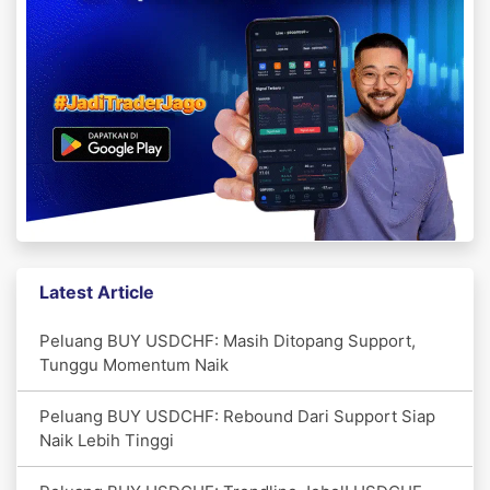
Latest Article
Peluang BUY USDCHF: Masih Ditopang Support,
Tunggu Momentum Naik
Peluang BUY USDCHF: Rebound Dari Support Siap
Naik Lebih Tinggi