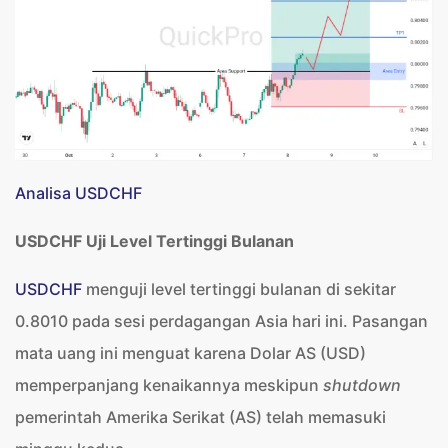
Analisa USDCHF
USDCHF Uji Level Tertinggi Bulanan
USDCHF
menguji level tertinggi bulanan di sekitar
0.8010 pada sesi perdagangan Asia hari ini. Pasangan
mata uang ini menguat karena Dolar AS (USD)
memperpanjang kenaikannya meskipun
shutdown
pemerintah Amerika Serikat (AS) telah memasuki