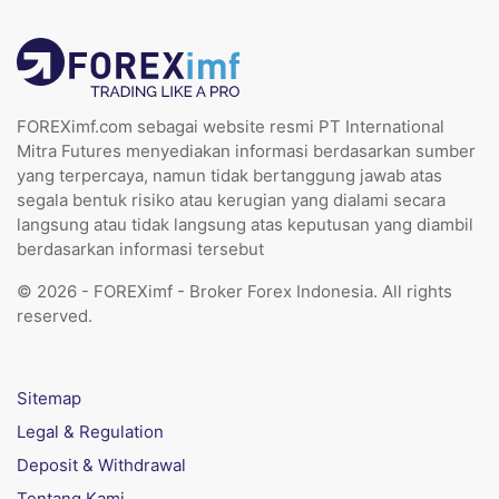
FOREXimf.com sebagai website resmi PT International
Mitra Futures menyediakan informasi berdasarkan sumber
yang terpercaya, namun tidak bertanggung jawab atas
segala bentuk risiko atau kerugian yang dialami secara
langsung atau tidak langsung atas keputusan yang diambil
berdasarkan informasi tersebut
© 2026 - FOREXimf - Broker Forex Indonesia. All rights
reserved.
Sitemap
Legal & Regulation
Deposit & Withdrawal
Tentang Kami