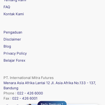
FAQ
Kontak Kami
Pengaduan
Disclaimer
Blog
Privacy Policy
Belajar Forex
PT. International Mitra Futures
Menara Asia Afrika Lantai 12 Jl. Asia Afrika No.133 - 137,
Bandung
Phone :
022 - 426 6000
Fax :
022 - 426 6001