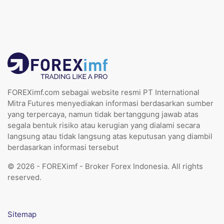
FOREXimf.com sebagai website resmi PT International
Mitra Futures menyediakan informasi berdasarkan sumber
yang terpercaya, namun tidak bertanggung jawab atas
segala bentuk risiko atau kerugian yang dialami secara
langsung atau tidak langsung atas keputusan yang diambil
berdasarkan informasi tersebut
© 2026 - FOREXimf - Broker Forex Indonesia. All rights
reserved.
Sitemap