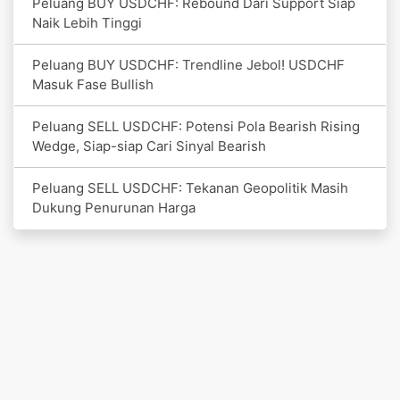
Peluang BUY USDCHF: Rebound Dari Support Siap
Naik Lebih Tinggi
Peluang BUY USDCHF: Trendline Jebol! USDCHF
Masuk Fase Bullish
Peluang SELL USDCHF: Potensi Pola Bearish Rising
Wedge, Siap-siap Cari Sinyal Bearish
Peluang SELL USDCHF: Tekanan Geopolitik Masih
Dukung Penurunan Harga