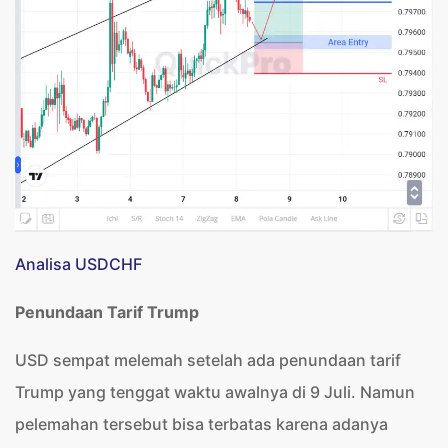
Analisa USDCHF
Penundaan Tarif Trump
USD sempat melemah setelah ada penundaan tarif
Trump yang tenggat waktu awalnya di 9 Juli. Namun
pelemahan tersebut bisa terbatas karena adanya