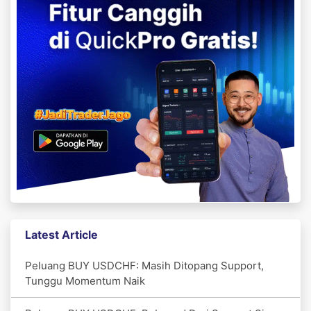
Latest Article
Peluang BUY USDCHF: Masih Ditopang Support,
Tunggu Momentum Naik