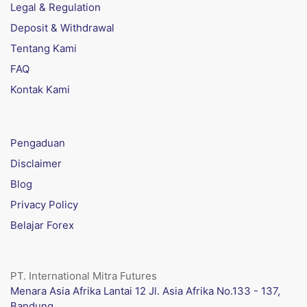
Legal & Regulation
Deposit & Withdrawal
Tentang Kami
FAQ
Kontak Kami
Pengaduan
Disclaimer
Blog
Privacy Policy
Belajar Forex
PT. International Mitra Futures
Menara Asia Afrika Lantai 12 Jl. Asia Afrika No.133 - 137,
Bandung