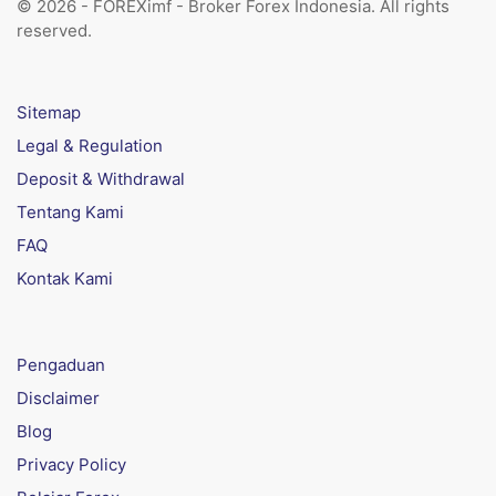
© 2026 - FOREXimf - Broker Forex Indonesia. All rights
reserved.
Sitemap
Legal & Regulation
Deposit & Withdrawal
Tentang Kami
FAQ
Kontak Kami
Pengaduan
Disclaimer
Blog
Privacy Policy