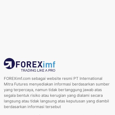
FOREXimf.com sebagai website resmi PT International
Mitra Futures menyediakan informasi berdasarkan sumber
yang terpercaya, namun tidak bertanggung jawab atas
segala bentuk risiko atau kerugian yang dialami secara
langsung atau tidak langsung atas keputusan yang diambil
berdasarkan informasi tersebut