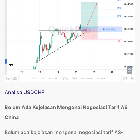
Analisa USDCHF
Belum Ada Kejelasan Mengenai Negosiasi Tarif AS
China
Belum ada kejelasan mengenai negosiasi tarif AS-