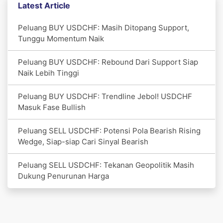
Latest Article
Peluang BUY USDCHF: Masih Ditopang Support,
Tunggu Momentum Naik
Peluang BUY USDCHF: Rebound Dari Support Siap
Naik Lebih Tinggi
Peluang BUY USDCHF: Trendline Jebol! USDCHF
Masuk Fase Bullish
Peluang SELL USDCHF: Potensi Pola Bearish Rising
Wedge, Siap-siap Cari Sinyal Bearish
Peluang SELL USDCHF: Tekanan Geopolitik Masih
Dukung Penurunan Harga