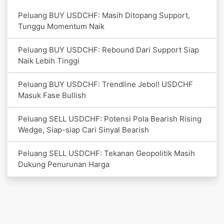
Peluang BUY USDCHF: Masih Ditopang Support,
Tunggu Momentum Naik
Peluang BUY USDCHF: Rebound Dari Support Siap
Naik Lebih Tinggi
Peluang BUY USDCHF: Trendline Jebol! USDCHF
Masuk Fase Bullish
Peluang SELL USDCHF: Potensi Pola Bearish Rising
Wedge, Siap-siap Cari Sinyal Bearish
Peluang SELL USDCHF: Tekanan Geopolitik Masih
Dukung Penurunan Harga