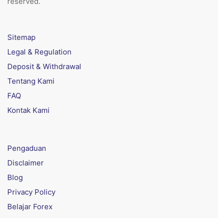
reserved.
Sitemap
Legal & Regulation
Deposit & Withdrawal
Tentang Kami
FAQ
Kontak Kami
Pengaduan
Disclaimer
Blog
Privacy Policy
Belajar Forex