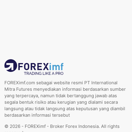
FOREXimf.com sebagai website resmi PT International
Mitra Futures menyediakan informasi berdasarkan sumber
yang terpercaya, namun tidak bertanggung jawab atas
segala bentuk risiko atau kerugian yang dialami secara
langsung atau tidak langsung atas keputusan yang diambil
berdasarkan informasi tersebut
© 2026 - FOREXimf - Broker Forex Indonesia. All rights