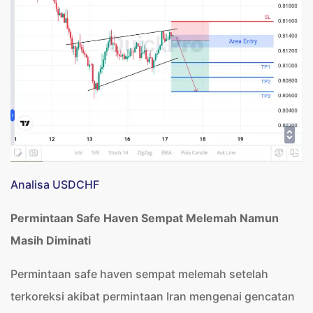
Analisa USDCHF
Permintaan Safe Haven Sempat Melemah Namun
Masih Diminati
Permintaan safe haven sempat melemah setelah
terkoreksi akibat permintaan Iran mengenai gencatan