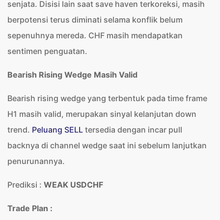
senjata. Disisi lain saat save haven terkoreksi, masih
berpotensi terus diminati selama konflik belum
sepenuhnya mereda. CHF masih mendapatkan
sentimen penguatan.
Bearish Rising Wedge Masih Valid
Bearish rising wedge yang terbentuk pada time frame
H1 masih valid, merupakan sinyal kelanjutan down
trend.
Peluang SELL
tersedia dengan incar pull
backnya di channel wedge saat ini sebelum lanjutkan
penurunannya.
Prediksi :
WEAK USDCHF
Trade Plan :