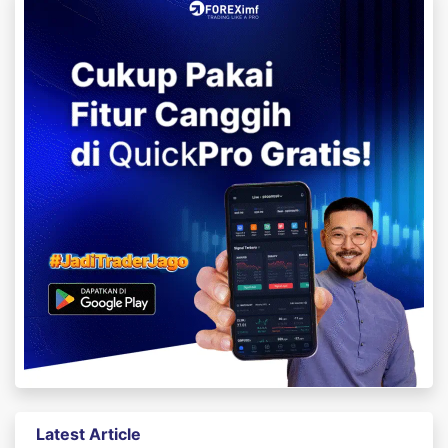
Latest Article