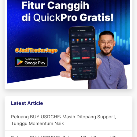
Latest Article
Peluang BUY USDCHF: Masih Ditopang Support,
Tunggu Momentum Naik