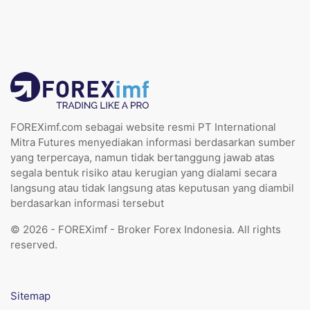
FOREXimf.com sebagai website resmi PT International
Mitra Futures menyediakan informasi berdasarkan sumber
yang terpercaya, namun tidak bertanggung jawab atas
segala bentuk risiko atau kerugian yang dialami secara
langsung atau tidak langsung atas keputusan yang diambil
berdasarkan informasi tersebut
© 2026 - FOREXimf - Broker Forex Indonesia. All rights
reserved.
Sitemap