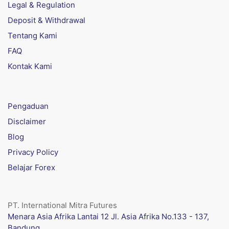
Legal & Regulation
Deposit & Withdrawal
Tentang Kami
FAQ
Kontak Kami
Pengaduan
Disclaimer
Blog
Privacy Policy
Belajar Forex
PT. International Mitra Futures
Menara Asia Afrika Lantai 12 Jl. Asia Afrika No.133 - 137,
Bandung