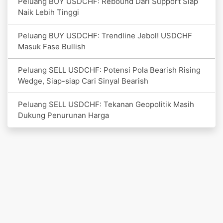
Peluang BUY USDCHF: Rebound Dari Support Siap
Naik Lebih Tinggi
Peluang BUY USDCHF: Trendline Jebol! USDCHF
Masuk Fase Bullish
Peluang SELL USDCHF: Potensi Pola Bearish Rising
Wedge, Siap-siap Cari Sinyal Bearish
Peluang SELL USDCHF: Tekanan Geopolitik Masih
Dukung Penurunan Harga