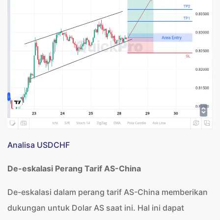
Analisa USDCHF
De-eskalasi Perang Tarif AS-China
De-eskalasi dalam perang tarif AS-China memberikan
dukungan untuk Dolar AS saat ini. Hal ini dapat