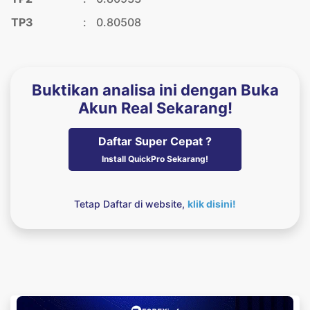
TP3
:
0.80508
Buktikan analisa ini dengan Buka
Akun Real Sekarang!
Daftar Super Cepat ?
Install QuickPro Sekarang!
Tetap Daftar di website,
klik disini!