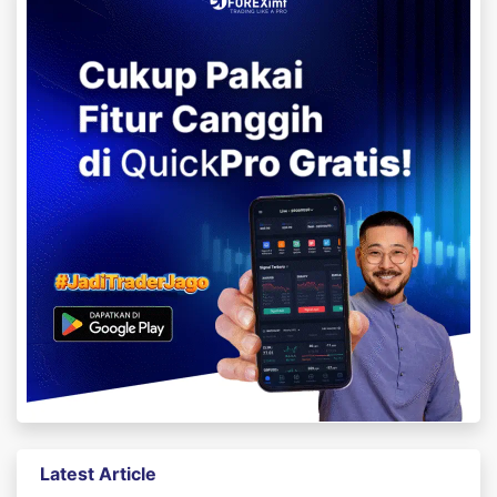
Latest Article