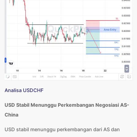
Analisa USDCHF
USD Stabil Menunggu Perkembangan Negosiasi AS-
China
USD stabil menunggu perkembangan dari AS dan