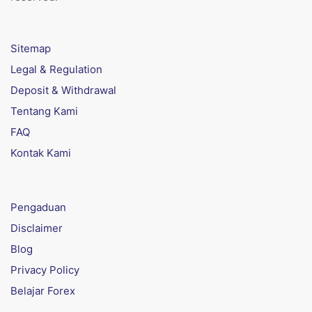
Sitemap
Legal & Regulation
Deposit & Withdrawal
Tentang Kami
FAQ
Kontak Kami
Pengaduan
Disclaimer
Blog
Privacy Policy
Belajar Forex