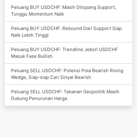
Peluang BUY USDCHF: Masih Ditopang Support,
Tunggu Momentum Naik
Peluang BUY USDCHF: Rebound Dari Support Siap
Naik Lebih Tinggi
Peluang BUY USDCHF: Trendline Jebol! USDCHF
Masuk Fase Bullish
Peluang SELL USDCHF: Potensi Pola Bearish Rising
Wedge, Siap-siap Cari Sinyal Bearish
Peluang SELL USDCHF: Tekanan Geopolitik Masih
Dukung Penurunan Harga