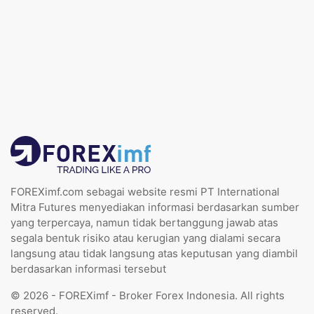
FOREXimf.com sebagai website resmi PT International
Mitra Futures menyediakan informasi berdasarkan sumber
yang terpercaya, namun tidak bertanggung jawab atas
segala bentuk risiko atau kerugian yang dialami secara
langsung atau tidak langsung atas keputusan yang diambil
berdasarkan informasi tersebut
© 2026 - FOREXimf - Broker Forex Indonesia. All rights
reserved.