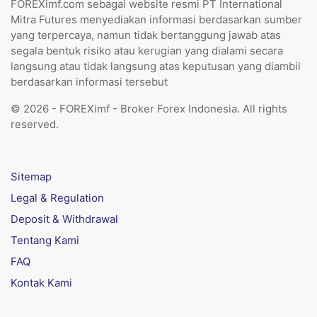
FOREXimf.com sebagai website resmi PT International
Mitra Futures menyediakan informasi berdasarkan sumber
yang terpercaya, namun tidak bertanggung jawab atas
segala bentuk risiko atau kerugian yang dialami secara
langsung atau tidak langsung atas keputusan yang diambil
berdasarkan informasi tersebut
© 2026 - FOREXimf - Broker Forex Indonesia. All rights
reserved.
Sitemap
Legal & Regulation
Deposit & Withdrawal
Tentang Kami
FAQ
Kontak Kami