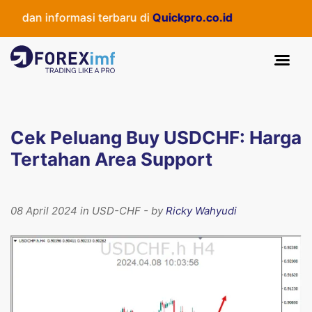
 dan informasi terbaru di
Quickpro.co.id
Cek Peluang Buy USDCHF: Harga
Tertahan Area Support
08 April 2024 in USD-CHF - by
Ricky Wahyudi