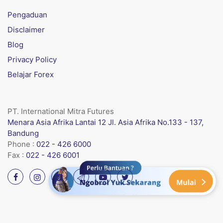
Pengaduan
Disclaimer
Blog
Privacy Policy
Belajar Forex
PT. International Mitra Futures
Menara Asia Afrika Lantai 12 Jl. Asia Afrika No.133 - 137,
Bandung
Phone :
022 - 426 6000
Fax :
022 - 426 6001