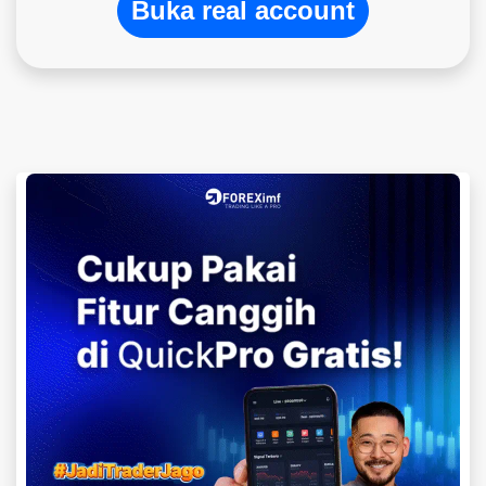
Buka real account