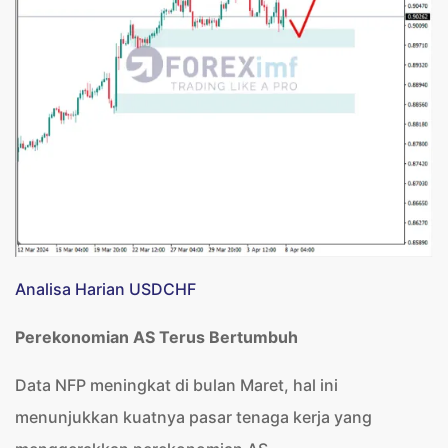
Analisa Harian USDCHF
Perekonomian AS Terus Bertumbuh
Data NFP meningkat di bulan Maret, hal ini
menunjukkan kuatnya pasar tenaga kerja yang