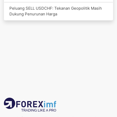
Peluang SELL USDCHF: Tekanan Geopolitik Masih
Dukung Penurunan Harga