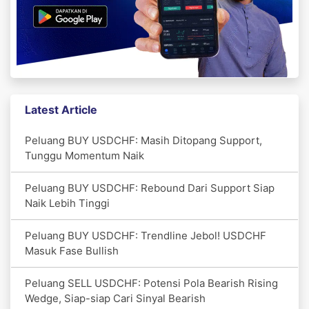
Latest Article
Peluang BUY USDCHF: Masih Ditopang Support,
Tunggu Momentum Naik
Peluang BUY USDCHF: Rebound Dari Support Siap
Naik Lebih Tinggi
Peluang BUY USDCHF: Trendline Jebol! USDCHF
Masuk Fase Bullish
Peluang SELL USDCHF: Potensi Pola Bearish Rising
Wedge, Siap-siap Cari Sinyal Bearish