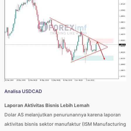
Analisa USDCAD
Laporan Aktivitas Bisnis Lebih Lemah
Dolar AS melanjutkan penurunannya karena laporan
aktivitas bisnis sektor manufaktur (ISM Manufacturing