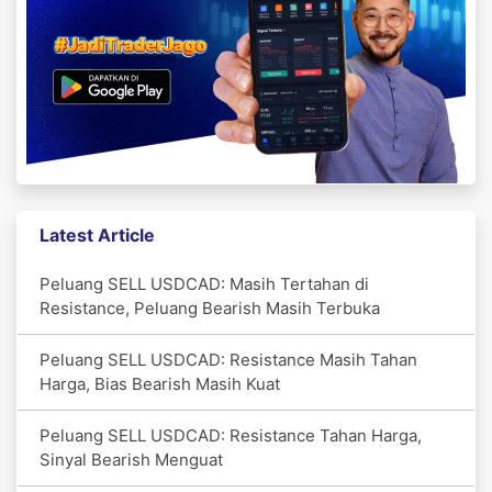
Latest Article
Peluang SELL USDCAD: Masih Tertahan di
Resistance, Peluang Bearish Masih Terbuka
Peluang SELL USDCAD: Resistance Masih Tahan
Harga, Bias Bearish Masih Kuat
Peluang SELL USDCAD: Resistance Tahan Harga,
Sinyal Bearish Menguat