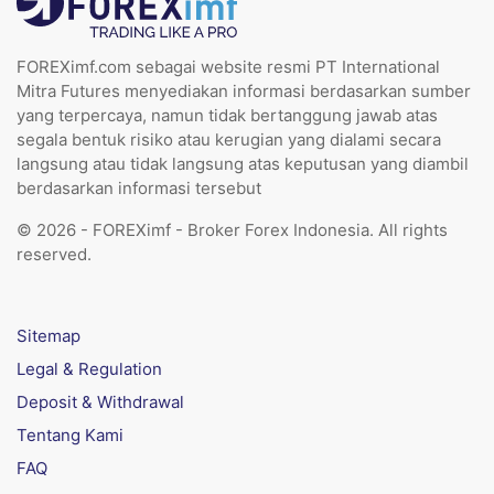
FOREXimf.com sebagai website resmi PT International
Mitra Futures menyediakan informasi berdasarkan sumber
yang terpercaya, namun tidak bertanggung jawab atas
segala bentuk risiko atau kerugian yang dialami secara
langsung atau tidak langsung atas keputusan yang diambil
berdasarkan informasi tersebut
© 2026 - FOREXimf - Broker Forex Indonesia. All rights
reserved.
Sitemap
Legal & Regulation
Deposit & Withdrawal
Tentang Kami
FAQ