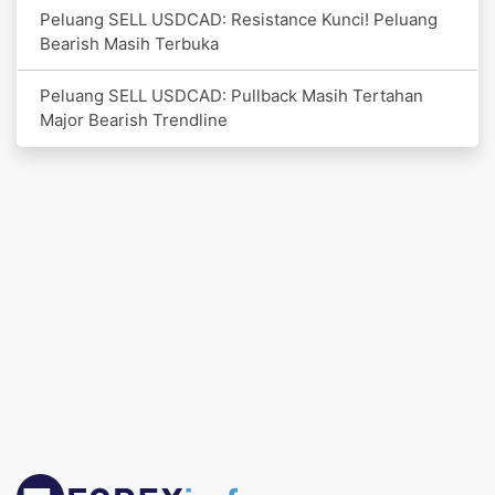
Peluang SELL USDCAD: Resistance Kunci! Peluang
Bearish Masih Terbuka
Peluang SELL USDCAD: Pullback Masih Tertahan
Major Bearish Trendline