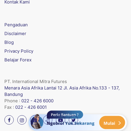
Kontak Kami
Pengaduan
Disclaimer
Blog
Privacy Policy
Belajar Forex
PT. International Mitra Futures
Menara Asia Afrika Lantai 12 Jl. Asia Afrika No.133 - 137,
Bandung
Phone :
022 - 426 6000
Fax :
022 - 426 6001