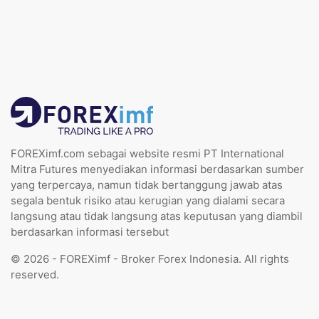
FOREXimf.com sebagai website resmi PT International
Mitra Futures menyediakan informasi berdasarkan sumber
yang terpercaya, namun tidak bertanggung jawab atas
segala bentuk risiko atau kerugian yang dialami secara
langsung atau tidak langsung atas keputusan yang diambil
berdasarkan informasi tersebut
© 2026 - FOREXimf - Broker Forex Indonesia. All rights
reserved.