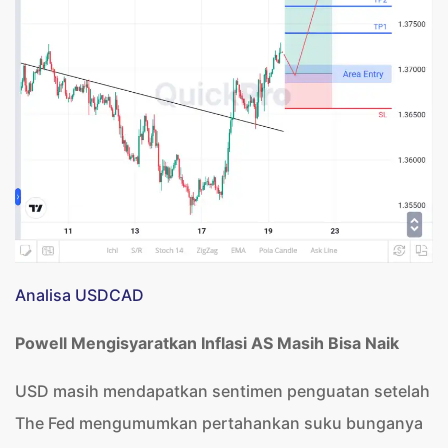
Analisa USDCAD
Powell Mengisyaratkan Inflasi AS Masih Bisa Naik
USD masih mendapatkan sentimen penguatan setelah
The Fed mengumumkan pertahankan suku bunganya