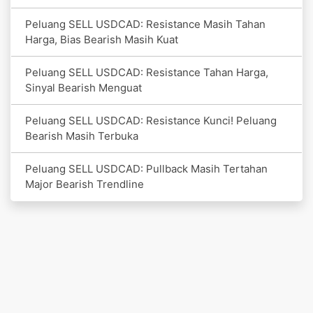
Peluang SELL USDCAD: Resistance Masih Tahan
Harga, Bias Bearish Masih Kuat
Peluang SELL USDCAD: Resistance Tahan Harga,
Sinyal Bearish Menguat
Peluang SELL USDCAD: Resistance Kunci! Peluang
Bearish Masih Terbuka
Peluang SELL USDCAD: Pullback Masih Tertahan
Major Bearish Trendline