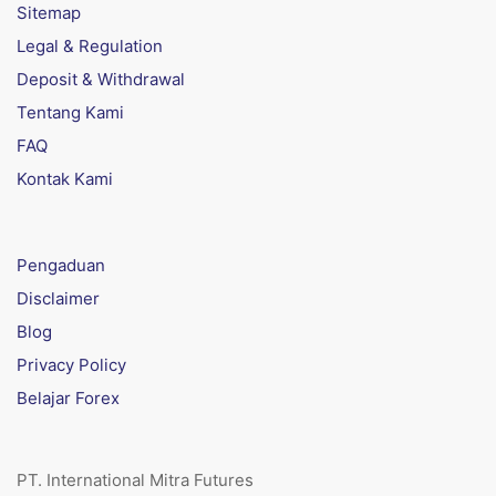
Sitemap
Legal & Regulation
Deposit & Withdrawal
Tentang Kami
FAQ
Kontak Kami
Pengaduan
Disclaimer
Blog
Privacy Policy
Belajar Forex
PT. International Mitra Futures