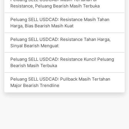
Resistance, Peluang Bearish Masih Terbuka
Peluang SELL USDCAD: Resistance Masih Tahan
Harga, Bias Bearish Masih Kuat
Peluang SELL USDCAD: Resistance Tahan Harga,
Sinyal Bearish Menguat
Peluang SELL USDCAD: Resistance Kunci! Peluang
Bearish Masih Terbuka
Peluang SELL USDCAD: Pullback Masih Tertahan
Major Bearish Trendline