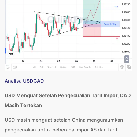
Analisa USDCAD
USD Menguat Setelah Pengecualian Tarif Impor, CAD
Masih Tertekan
USD masih menguat setelah China mengumumkan
pengecualian untuk beberapa impor AS dari tarif