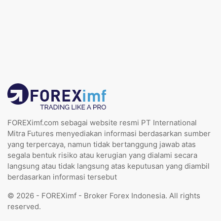
FOREXimf.com sebagai website resmi PT International
Mitra Futures menyediakan informasi berdasarkan sumber
yang terpercaya, namun tidak bertanggung jawab atas
segala bentuk risiko atau kerugian yang dialami secara
langsung atau tidak langsung atas keputusan yang diambil
berdasarkan informasi tersebut
© 2026 - FOREXimf - Broker Forex Indonesia. All rights
reserved.