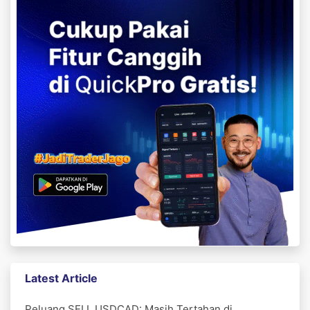
Latest Article
Peluang SELL USDCAD: Masih Tertahan di