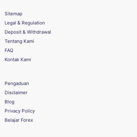
Sitemap
Legal & Regulation
Deposit & Withdrawal
Tentang Kami
FAQ
Kontak Kami
Pengaduan
Disclaimer
Blog
Privacy Policy
Belajar Forex