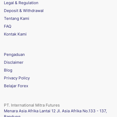
Legal & Regulation
Deposit & Withdrawal
Tentang Kami
FAQ
Kontak Kami
Pengaduan
Disclaimer
Blog
Privacy Policy
Belajar Forex
PT. International Mitra Futures
Menara Asia Afrika Lantai 12 Jl. Asia Afrika No.133 - 137,
Bandung