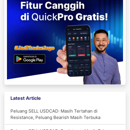
Latest Article
Peluang SELL USDCAD: Masih Tertahan di
Resistance, Peluang Bearish Masih Terbuka