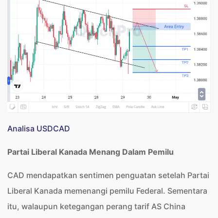
Analisa USDCAD
Partai Liberal Kanada Menang Dalam Pemilu
CAD mendapatkan sentimen penguatan setelah Partai
Liberal Kanada memenangi pemilu Federal. Sementara
itu, walaupun ketegangan perang tarif AS China