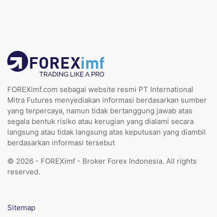
FOREXimf.com sebagai website resmi PT International
Mitra Futures menyediakan informasi berdasarkan sumber
yang terpercaya, namun tidak bertanggung jawab atas
segala bentuk risiko atau kerugian yang dialami secara
langsung atau tidak langsung atas keputusan yang diambil
berdasarkan informasi tersebut
© 2026 - FOREXimf - Broker Forex Indonesia. All rights
reserved.
Sitemap