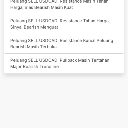
Peluang SELL USDCAD: Resistance Masih Tahan
Harga, Bias Bearish Masih Kuat
Peluang SELL USDCAD: Resistance Tahan Harga,
Sinyal Bearish Menguat
Peluang SELL USDCAD: Resistance Kunci! Peluang
Bearish Masih Terbuka
Peluang SELL USDCAD: Pullback Masih Tertahan
Major Bearish Trendline