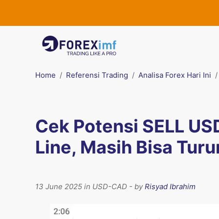
Home
Referensi Trading
Analisa Forex Hari Ini
Cek Potensi SELL USD
Line, Masih Bisa Turu
13 June 2025 in USD-CAD - by
Risyad Ibrahim