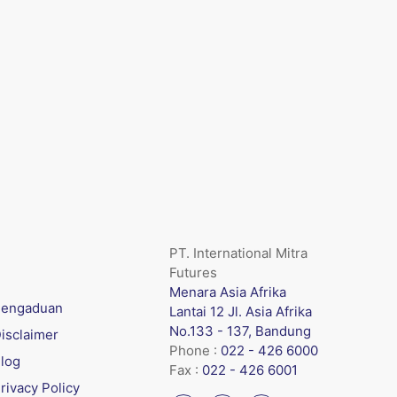
PT. International Mitra
Futures
Menara Asia Afrika
engaduan
Lantai 12 Jl. Asia Afrika
No.133 - 137, Bandung
isclaimer
Phone :
022 - 426 6000
log
Fax :
022 - 426 6001
rivacy Policy