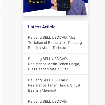
Latest Article
Peluang SELL USDCAD: Masih
Tertahan di Resistance, Peluang
Bearish Masih Terbuka
Peluang SELL USDCAD:
Resistance Masih Tahan Harga,
Bias Bearish Masih Kuat
Peluang SELL USDCAD:
Resistance Tahan Harga, Sinyal
Bearish Menguat
Peluang SELL USDCAD: