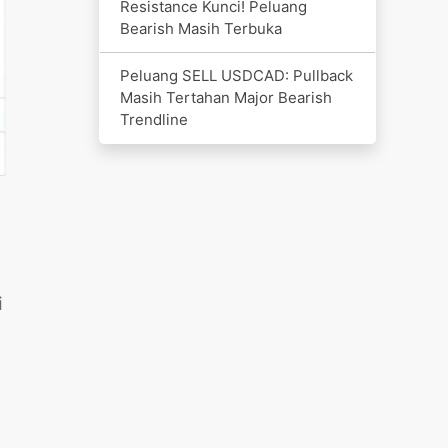
Resistance Kunci! Peluang
Bearish Masih Terbuka
Peluang SELL USDCAD: Pullback
Masih Tertahan Major Bearish
Trendline
i