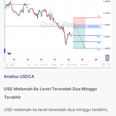
Analisa USDCA
USD Melemah Ke Level Terendah Dua Minggu
Terakhir
USD melemah ke level terendah dua minggu terakhir,