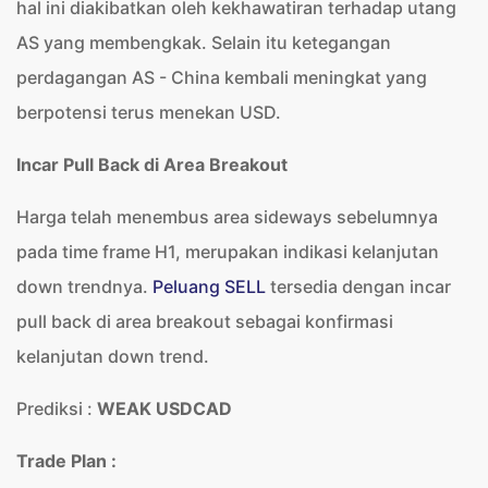
hal ini diakibatkan oleh kekhawatiran terhadap utang
AS yang membengkak. Selain itu ketegangan
perdagangan AS - China kembali meningkat yang
berpotensi terus menekan USD.
Incar Pull Back di Area Breakout
Harga telah menembus area sideways sebelumnya
pada time frame H1, merupakan indikasi kelanjutan
down trendnya.
Peluang SELL
tersedia dengan incar
pull back di area breakout sebagai konfirmasi
kelanjutan down trend.
Prediksi :
WEAK USDCAD
Trade Plan :