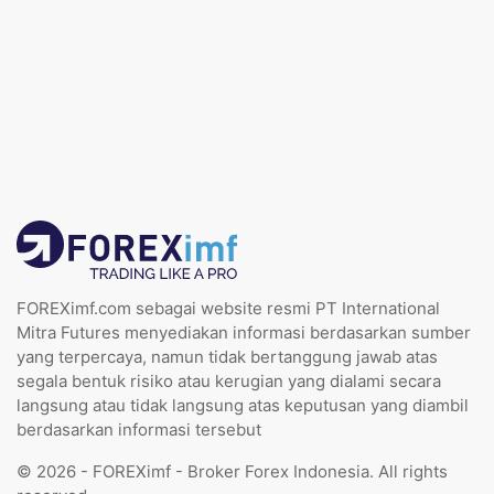
FOREXimf.com sebagai website resmi PT International
Mitra Futures menyediakan informasi berdasarkan sumber
yang terpercaya, namun tidak bertanggung jawab atas
segala bentuk risiko atau kerugian yang dialami secara
langsung atau tidak langsung atas keputusan yang diambil
berdasarkan informasi tersebut
© 2026 - FOREXimf - Broker Forex Indonesia. All rights