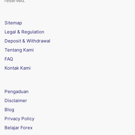
reserved.
Sitemap
Legal & Regulation
Deposit & Withdrawal
Tentang Kami
FAQ
Kontak Kami
Pengaduan
Disclaimer
Blog
Privacy Policy
Belajar Forex