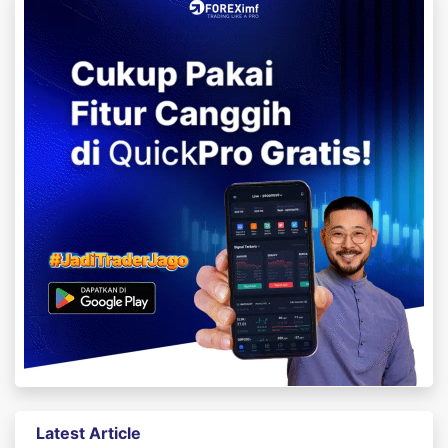
Latest Article