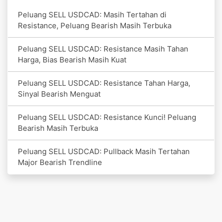
Peluang SELL USDCAD: Masih Tertahan di
Resistance, Peluang Bearish Masih Terbuka
Peluang SELL USDCAD: Resistance Masih Tahan
Harga, Bias Bearish Masih Kuat
Peluang SELL USDCAD: Resistance Tahan Harga,
Sinyal Bearish Menguat
Peluang SELL USDCAD: Resistance Kunci! Peluang
Bearish Masih Terbuka
Peluang SELL USDCAD: Pullback Masih Tertahan
Major Bearish Trendline