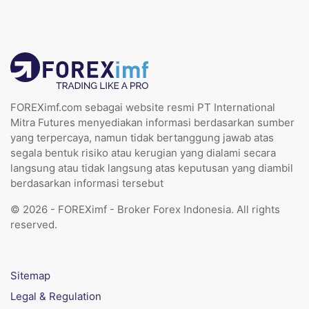
FOREXimf.com sebagai website resmi PT International
Mitra Futures menyediakan informasi berdasarkan sumber
yang terpercaya, namun tidak bertanggung jawab atas
segala bentuk risiko atau kerugian yang dialami secara
langsung atau tidak langsung atas keputusan yang diambil
berdasarkan informasi tersebut
© 2026 - FOREXimf - Broker Forex Indonesia. All rights
reserved.
Sitemap
Legal & Regulation