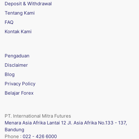
Deposit & Withdrawal
Tentang Kami
FAQ
Kontak Kami
Pengaduan
Disclaimer
Blog
Privacy Policy
Belajar Forex
PT. International Mitra Futures
Menara Asia Afrika Lantai 12 Jl. Asia Afrika No.133 - 137,
Bandung
Phone :
022 - 426 6000