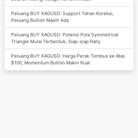
Peluang BUY XAGUSD: Support Tahan Koreksi,
Peluang Bullish Masih Ada
Peluang BUY XAGUSD: Potensi Pola Symmetrical
Triangle Mulai Terbentuk, Siap-siap Rally
Peluang BUY XAGUSD: Harga Perak Tembus ke Atas
$100, Momentum Bullish Makin Kuat