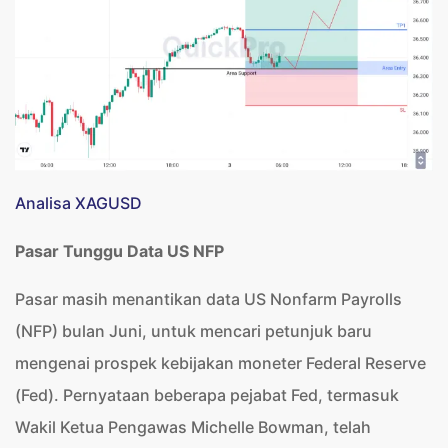
Analisa XAGUSD
Pasar Tunggu Data US NFP
Pasar masih menantikan data US Nonfarm Payrolls
(NFP) bulan Juni, untuk mencari petunjuk baru
mengenai prospek kebijakan moneter Federal Reserve
(Fed). Pernyataan beberapa pejabat Fed, termasuk
Wakil Ketua Pengawas Michelle Bowman, telah