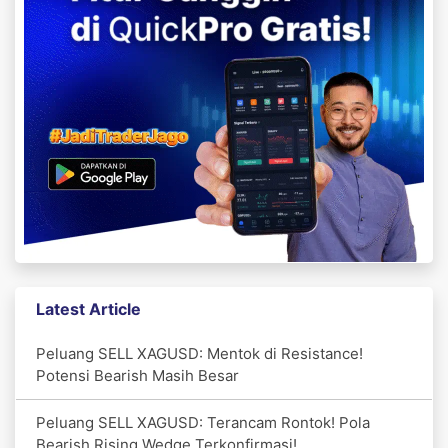
Latest Article
Peluang SELL XAGUSD: Mentok di Resistance!
Potensi Bearish Masih Besar
Peluang SELL XAGUSD: Terancam Rontok! Pola
Bearish Rising Wedge Terkonfirmasi!