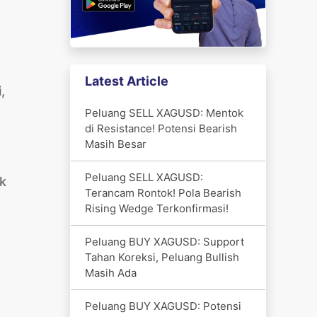
Latest Article
,
Peluang SELL XAGUSD: Mentok
di Resistance! Potensi Bearish
Masih Besar
Peluang SELL XAGUSD:
uk
Terancam Rontok! Pola Bearish
Rising Wedge Terkonfirmasi!
Peluang BUY XAGUSD: Support
Tahan Koreksi, Peluang Bullish
Masih Ada
Peluang BUY XAGUSD: Potensi