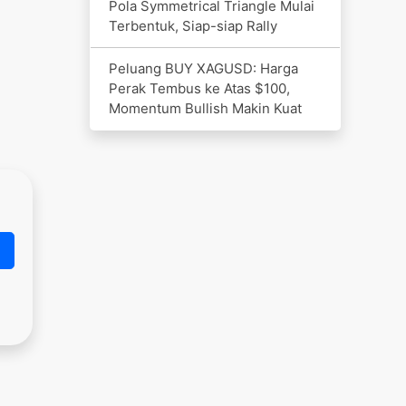
Pola Symmetrical Triangle Mulai
Terbentuk, Siap-siap Rally
Peluang BUY XAGUSD: Harga
Perak Tembus ke Atas $100,
Momentum Bullish Makin Kuat