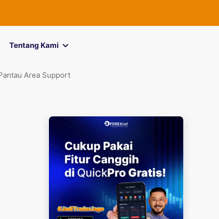
Tentang Kami
Pantau Area Support