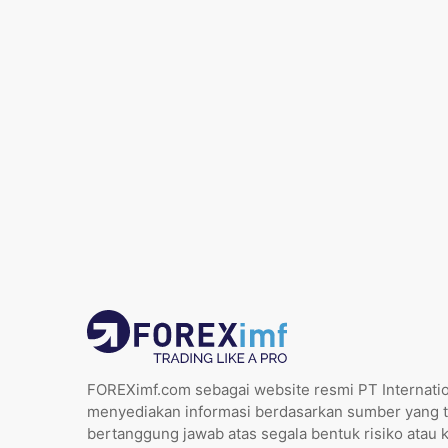
FOREXimf.com sebagai website resmi PT Internatio
menyediakan informasi berdasarkan sumber yang t
bertanggung jawab atas segala bentuk risiko atau 