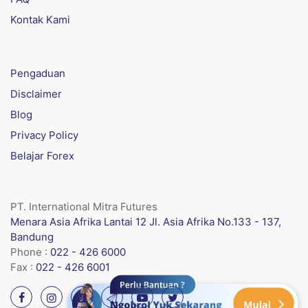
Kontak Kami
Pengaduan
Disclaimer
Blog
Privacy Policy
Belajar Forex
PT. International Mitra Futures
Menara Asia Afrika Lantai 12 Jl. Asia Afrika No.133 - 137,
Bandung
Phone :
022 - 426 6000
Fax :
022 - 426 6001