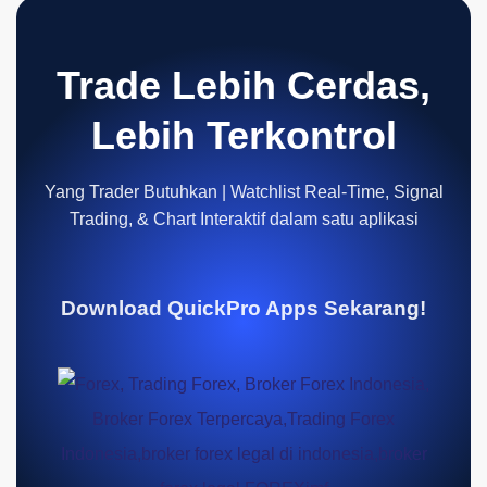
Trade Lebih Cerdas,
Lebih Terkontrol
Yang Trader Butuhkan | Watchlist Real-Time, Signal
Trading, & Chart Interaktif dalam satu aplikasi
Download QuickPro Apps Sekarang!