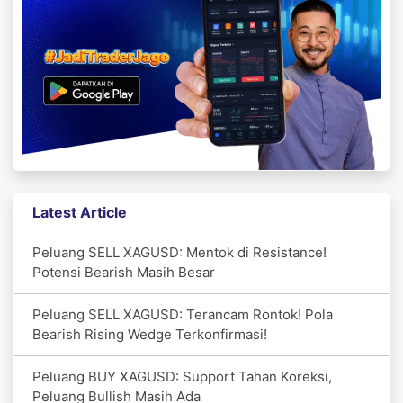
Latest Article
Peluang SELL XAGUSD: Mentok di Resistance!
Potensi Bearish Masih Besar
Peluang SELL XAGUSD: Terancam Rontok! Pola
Bearish Rising Wedge Terkonfirmasi!
Peluang BUY XAGUSD: Support Tahan Koreksi,
Peluang Bullish Masih Ada