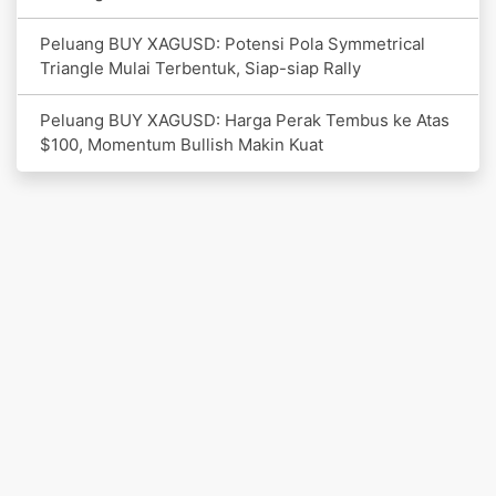
Peluang BUY XAGUSD: Potensi Pola Symmetrical
Triangle Mulai Terbentuk, Siap-siap Rally
Peluang BUY XAGUSD: Harga Perak Tembus ke Atas
$100, Momentum Bullish Makin Kuat