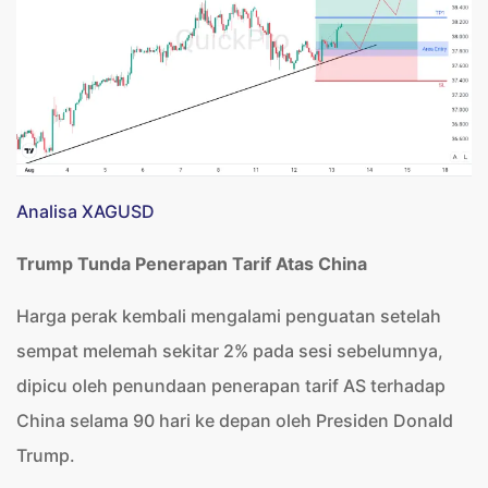
Analisa XAGUSD
Trump Tunda Penerapan Tarif Atas China
Harga perak kembali mengalami penguatan setelah
sempat melemah sekitar 2% pada sesi sebelumnya,
dipicu oleh penundaan penerapan tarif AS terhadap
China selama 90 hari ke depan oleh Presiden Donald
Trump.