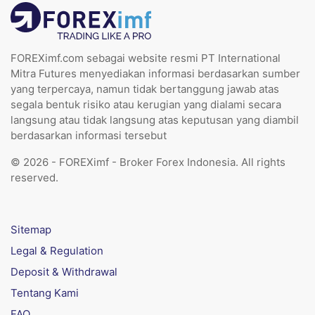
FOREXimf.com sebagai website resmi PT International
Mitra Futures menyediakan informasi berdasarkan sumber
yang terpercaya, namun tidak bertanggung jawab atas
segala bentuk risiko atau kerugian yang dialami secara
langsung atau tidak langsung atas keputusan yang diambil
berdasarkan informasi tersebut
© 2026 - FOREXimf - Broker Forex Indonesia. All rights
reserved.
Sitemap
Legal & Regulation
Deposit & Withdrawal
Tentang Kami
FAQ