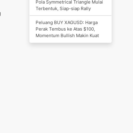
Pola Symmetrical Triangle Mulai
Terbentuk, Siap-siap Rally
g
Peluang BUY XAGUSD: Harga
Perak Tembus ke Atas $100,
Momentum Bullish Makin Kuat