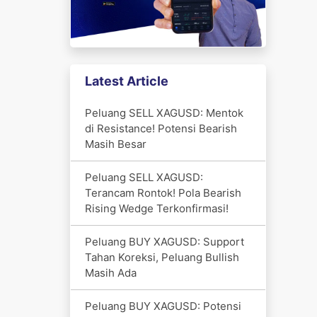
Latest Article
Peluang SELL XAGUSD: Mentok
di Resistance! Potensi Bearish
Masih Besar
Peluang SELL XAGUSD:
Terancam Rontok! Pola Bearish
Rising Wedge Terkonfirmasi!
Peluang BUY XAGUSD: Support
Tahan Koreksi, Peluang Bullish
Masih Ada
Peluang BUY XAGUSD: Potensi