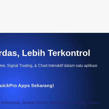
rdas, Lebih Terkontrol
e, Signal Trading, & Chart Interaktif dalam satu aplikasi
uickPro Apps Sekarang!