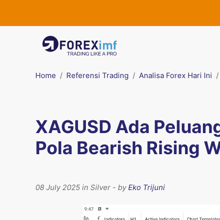
Home
Referensi Trading
Analisa Forex Hari Ini
XAGUSD Ada Peluang S
Pola Bearish Rising 
08 July 2025 in Silver - by
Eko Trijuni