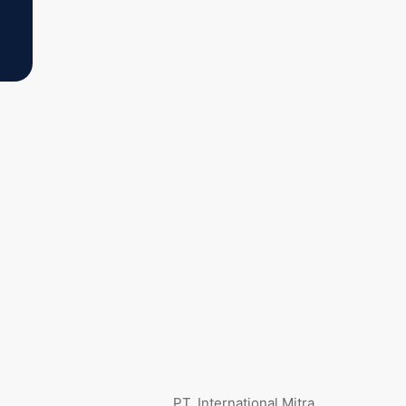
PT. International Mitra