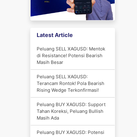
Latest Article
Peluang SELL XAGUSD: Mentok
di Resistance! Potensi Bearish
Masih Besar
Peluang SELL XAGUSD:
Terancam Rontok! Pola Bearish
Rising Wedge Terkonfirmasi!
Peluang BUY XAGUSD: Support
Tahan Koreksi, Peluang Bullish
Masih Ada
Peluang BUY XAGUSD: Potensi