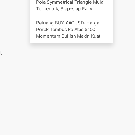
Pola Symmetrical Triangle Mulai
Terbentuk, Siap-siap Rally
Peluang BUY XAGUSD: Harga
Perak Tembus ke Atas $100,
Momentum Bullish Makin Kuat
t