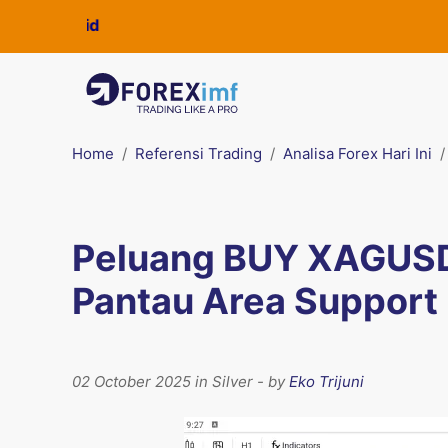
Home
Referensi Trading
Analisa Forex Hari Ini
Peluang BUY XAGUSD:
Pantau Area Support
02 October 2025 in Silver - by
Eko Trijuni