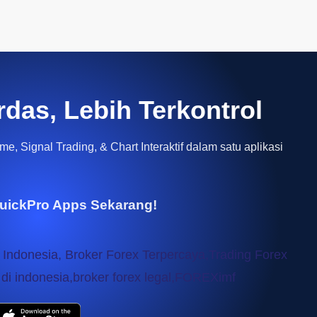
rdas, Lebih Terkontrol
e, Signal Trading, & Chart Interaktif dalam satu aplikasi
uickPro Apps Sekarang!