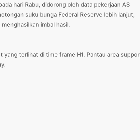
pada hari Rabu, didorong oleh data pekerjaan AS
tongan suku bunga Federal Reserve lebih lanjut,
menghasilkan imbal hasil.
 yang terlihat di time frame H1. Pantau area suppor
uy.