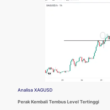
Analisa XAGUSD
Perak Kembali Tembus Level Tertinggi