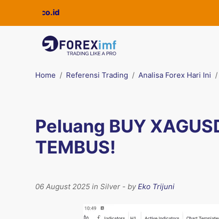
Home
Referensi Trading
Analisa Forex Hari Ini
Peluang BUY XAGUSD:
TEMBUS!
06 August 2025 in Silver - by
Eko Trijuni