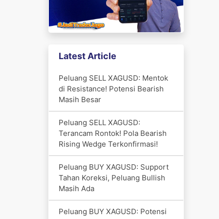
Latest Article
Peluang SELL XAGUSD: Mentok
di Resistance! Potensi Bearish
Masih Besar
Peluang SELL XAGUSD:
Terancam Rontok! Pola Bearish
Rising Wedge Terkonfirmasi!
Peluang BUY XAGUSD: Support
Tahan Koreksi, Peluang Bullish
Masih Ada
Peluang BUY XAGUSD: Potensi