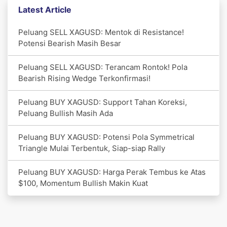
Latest Article
Peluang SELL XAGUSD: Mentok di Resistance!
Potensi Bearish Masih Besar
Peluang SELL XAGUSD: Terancam Rontok! Pola
Bearish Rising Wedge Terkonfirmasi!
Peluang BUY XAGUSD: Support Tahan Koreksi,
Peluang Bullish Masih Ada
Peluang BUY XAGUSD: Potensi Pola Symmetrical
Triangle Mulai Terbentuk, Siap-siap Rally
Peluang BUY XAGUSD: Harga Perak Tembus ke Atas
$100, Momentum Bullish Makin Kuat