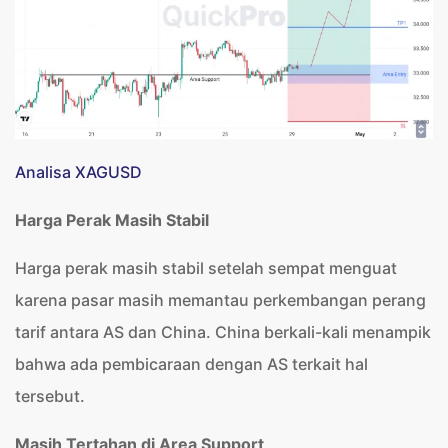
Analisa XAGUSD
Harga Perak Masih Stabil
Harga perak masih stabil setelah sempat menguat
karena pasar masih memantau perkembangan perang
tarif antara AS dan China. China berkali-kali menampik
bahwa ada pembicaraan dengan AS terkait hal
tersebut.
Masih Tertahan di Area Support