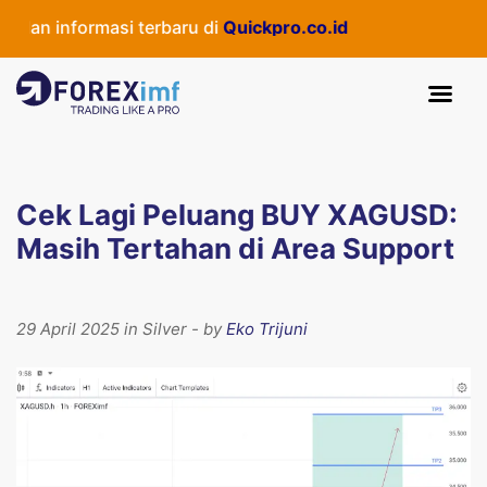
an informasi terbaru di
Quickpro.co.id
Cek Lagi Peluang BUY XAGUSD:
Masih Tertahan di Area Support
29 April 2025 in Silver - by
Eko Trijuni