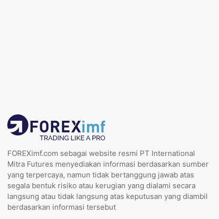
FOREXimf.com sebagai website resmi PT International
Mitra Futures menyediakan informasi berdasarkan sumber
yang terpercaya, namun tidak bertanggung jawab atas
segala bentuk risiko atau kerugian yang dialami secara
langsung atau tidak langsung atas keputusan yang diambil
berdasarkan informasi tersebut