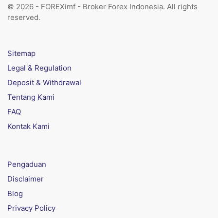
© 2026 - FOREXimf - Broker Forex Indonesia. All rights
reserved.
Sitemap
Legal & Regulation
Deposit & Withdrawal
Tentang Kami
FAQ
Kontak Kami
Pengaduan
Disclaimer
Blog
Privacy Policy