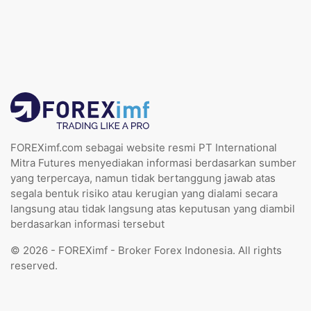
FOREXimf.com sebagai website resmi PT International
Mitra Futures menyediakan informasi berdasarkan sumber
yang terpercaya, namun tidak bertanggung jawab atas
segala bentuk risiko atau kerugian yang dialami secara
langsung atau tidak langsung atas keputusan yang diambil
berdasarkan informasi tersebut
© 2026 - FOREXimf - Broker Forex Indonesia. All rights
reserved.