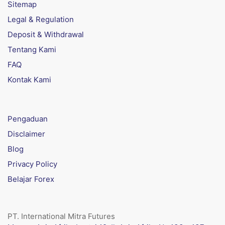
Sitemap
Legal & Regulation
Deposit & Withdrawal
Tentang Kami
FAQ
Kontak Kami
Pengaduan
Disclaimer
Blog
Privacy Policy
Belajar Forex
PT. International Mitra Futures