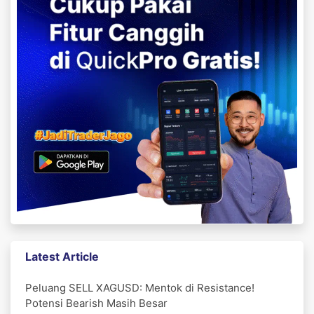
Latest Article
Peluang SELL XAGUSD: Mentok di Resistance!
Potensi Bearish Masih Besar