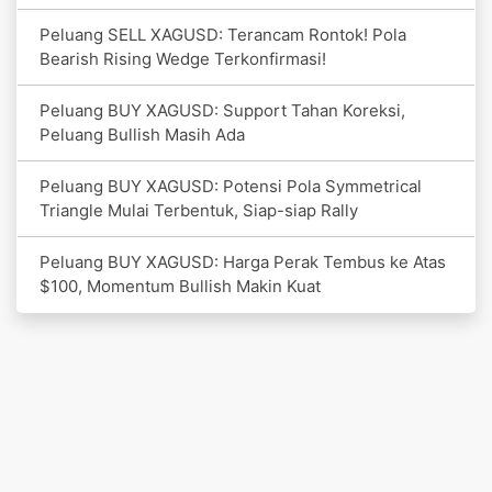
Peluang SELL XAGUSD: Terancam Rontok! Pola
Bearish Rising Wedge Terkonfirmasi!
Peluang BUY XAGUSD: Support Tahan Koreksi,
Peluang Bullish Masih Ada
Peluang BUY XAGUSD: Potensi Pola Symmetrical
Triangle Mulai Terbentuk, Siap-siap Rally
Peluang BUY XAGUSD: Harga Perak Tembus ke Atas
$100, Momentum Bullish Makin Kuat