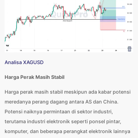
Analisa XAGUSD
Harga Perak Masih Stabil
Harga perak masih stabil meskipun ada kabar potensi
meredanya perang dagang antara AS dan China.
Potensi naiknya permintaan di sektor industri,
terutama industri elektronik seperti ponsel pintar,
komputer, dan beberapa perangkat elektronik lainnya