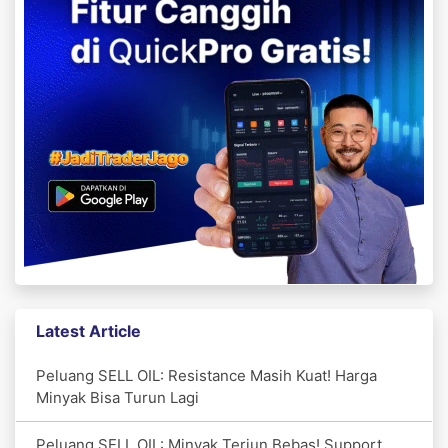
Latest Article
Peluang SELL OIL: Resistance Masih Kuat! Harga
Minyak Bisa Turun Lagi
Peluang SELL OIL: Minyak Terjun Bebas! Support