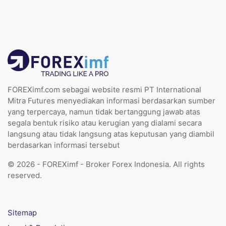
FOREXimf.com sebagai website resmi PT International
Mitra Futures menyediakan informasi berdasarkan sumber
yang terpercaya, namun tidak bertanggung jawab atas
segala bentuk risiko atau kerugian yang dialami secara
langsung atau tidak langsung atas keputusan yang diambil
berdasarkan informasi tersebut
© 2026 - FOREXimf - Broker Forex Indonesia. All rights
reserved.
Sitemap