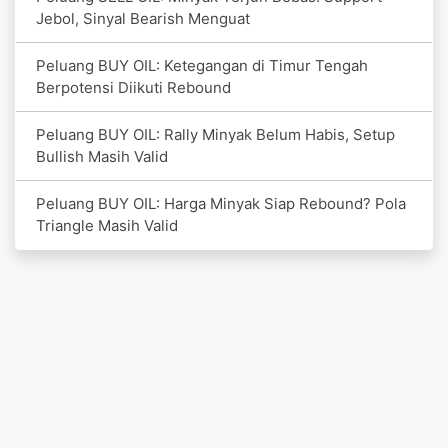
Jebol, Sinyal Bearish Menguat
Peluang BUY OIL: Ketegangan di Timur Tengah
Berpotensi Diikuti Rebound
Peluang BUY OIL: Rally Minyak Belum Habis, Setup
Bullish Masih Valid
Peluang BUY OIL: Harga Minyak Siap Rebound? Pola
Triangle Masih Valid