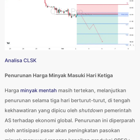
Analisa CLSK
Penurunan Harga Minyak Masuki Hari Ketiga
Harga
minyak mentah
masih tertekan, melanjutkan
penurunan selama tiga hari berturut-turut, di tengah
kekhawatiran yang dipicu oleh
shutdown
pemerintah
AS terhadap ekonomi global. Penurunan ini diperparah
oleh antisipasi pasar akan peningkatan pasokan