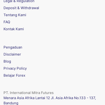
Legal & Regulation
Deposit & Withdrawal
Tentang Kami
FAQ
Kontak Kami
Pengaduan
Disclaimer
Blog
Privacy Policy
Belajar Forex
PT. International Mitra Futures
Menara Asia Afrika Lantai 12 Jl. Asia Afrika No.133 - 137,
Bandung