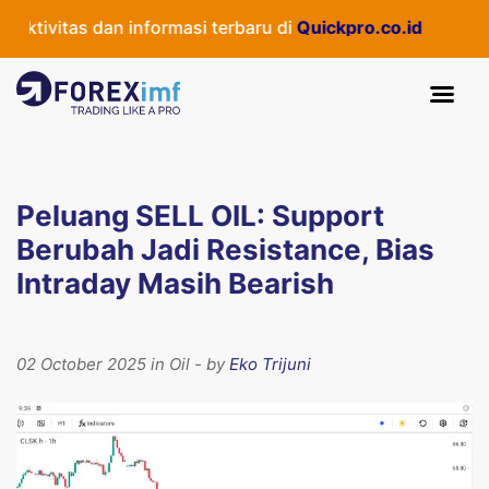
ivitas dan informasi terbaru di
Quickpro.co.id
Peluang SELL OIL: Support
Berubah Jadi Resistance, Bias
Intraday Masih Bearish
02 October 2025 in Oil - by
Eko Trijuni