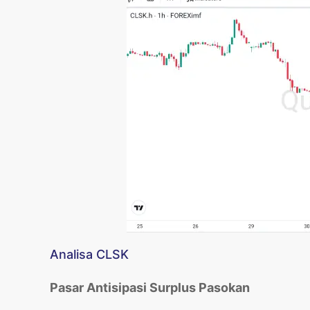
Analisa CLSK
Pasar Antisipasi Surplus Pasokan