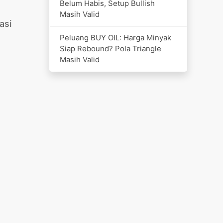
Belum Habis, Setup Bullish
Masih Valid
asi
Peluang BUY OIL: Harga Minyak
Siap Rebound? Pola Triangle
Masih Valid