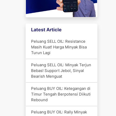
Latest Article
Peluang SELL OIL: Resistance
Masih Kuat! Harga Minyak Bisa
Turun Lagi
Peluang SELL OIL: Minyak Terjun
Bebas! Support Jebol, Sinyal
Bearish Menguat
Peluang BUY OIL: Ketegangan di
Timur Tengah Berpotensi Diikuti
Rebound
Peluang BUY OIL: Rally Minyak