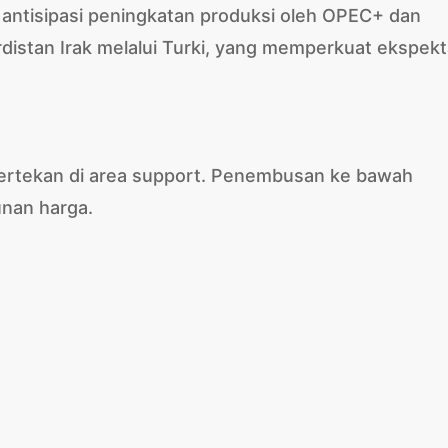
 antisipasi peningkatan produksi oleh OPEC+ dan
rdistan Irak melalui Turki, yang memperkuat ekspekt
 tertekan di area support. Penembusan ke bawah
nan harga.