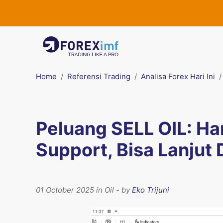
Home
Referensi Trading
Analisa Forex Hari Ini
Peluang SELL OIL: Ha
Support, Bisa Lanjut
01 October 2025 in Oil - by
Eko Trijuni