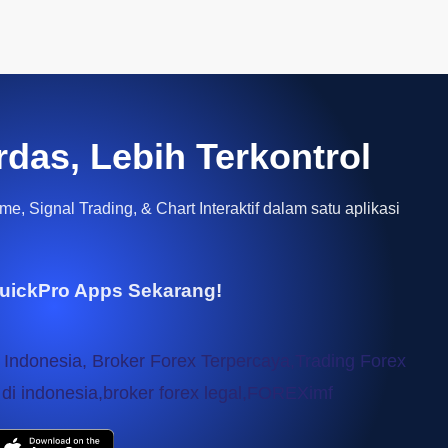
rdas, Lebih Terkontrol
e, Signal Trading, & Chart Interaktif dalam satu aplikasi
uickPro Apps Sekarang!