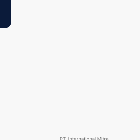
PT. International Mitra