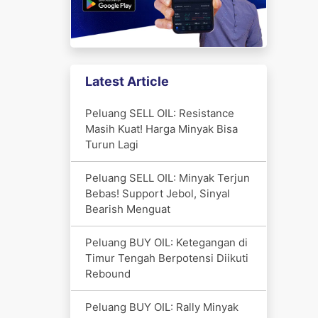
Latest Article
Peluang SELL OIL: Resistance
Masih Kuat! Harga Minyak Bisa
Turun Lagi
Peluang SELL OIL: Minyak Terjun
Bebas! Support Jebol, Sinyal
Bearish Menguat
Peluang BUY OIL: Ketegangan di
Timur Tengah Berpotensi Diikuti
Rebound
Peluang BUY OIL: Rally Minyak