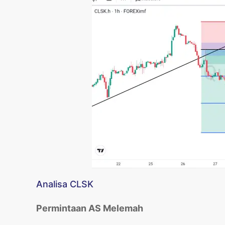
Analisa CLSK
Permintaan AS Melemah