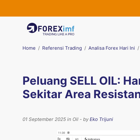
Home
Referensi Trading
Analisa Forex Hari Ini
Peluang SELL OIL: Ha
Sekitar Area Resista
01 September 2025 in Oil - by
Eko Trijuni