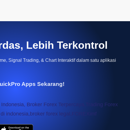
rdas, Lebih Terkontrol
e, Signal Trading, & Chart Interaktif dalam satu aplikasi
uickPro Apps Sekarang!