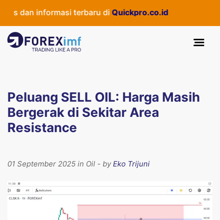
s dan informasi terbaru di
Quickpro.co.id
Peluang SELL OIL: Harga Masih
Bergerak di Sekitar Area
Resistance
01 September 2025 in Oil - by
Eko Trijuni