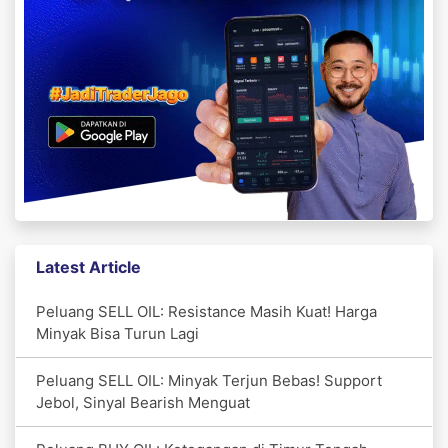
Latest Article
Peluang SELL OIL: Resistance Masih Kuat! Harga
Minyak Bisa Turun Lagi
Peluang SELL OIL: Minyak Terjun Bebas! Support
Jebol, Sinyal Bearish Menguat