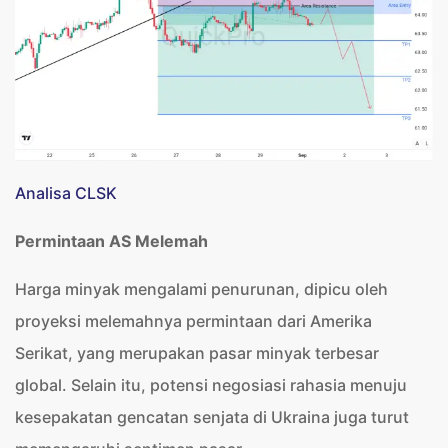
Analisa CLSK
Permintaan AS Melemah
Harga minyak mengalami penurunan, dipicu oleh
proyeksi melemahnya permintaan dari Amerika
Serikat, yang merupakan pasar minyak terbesar
global. Selain itu, potensi negosiasi rahasia menuju
kesepakatan gencatan senjata di Ukraina juga turut