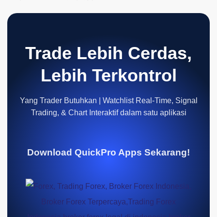
Trade Lebih Cerdas,
Lebih Terkontrol
Yang Trader Butuhkan | Watchlist Real-Time, Signal
Trading, & Chart Interaktif dalam satu aplikasi
Download QuickPro Apps Sekarang!