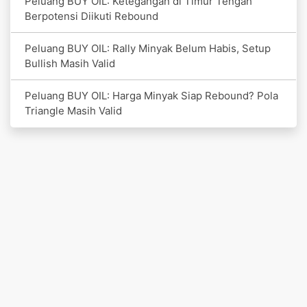
Peluang BUY OIL: Ketegangan di Timur Tengah
Berpotensi Diikuti Rebound
Peluang BUY OIL: Rally Minyak Belum Habis, Setup
Bullish Masih Valid
Peluang BUY OIL: Harga Minyak Siap Rebound? Pola
Triangle Masih Valid