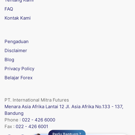
FAQ
Kontak Kami
Pengaduan
Disclaimer
Blog
Privacy Policy
Belajar Forex
PT. International Mitra Futures
Menara Asia Afrika Lantai 12 Jl. Asia Afrika No.133 - 137,
Bandung
Phone :
022 - 426 6000
Fax :
022 - 426 6001