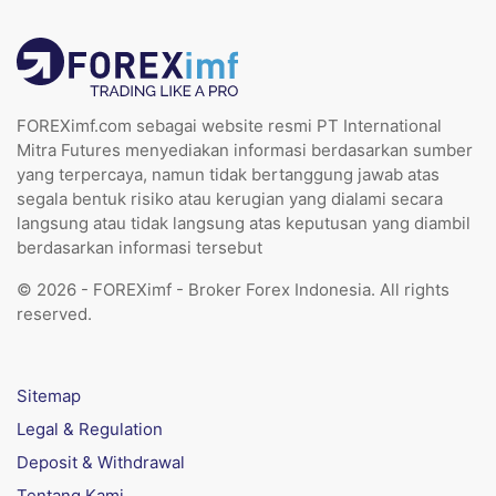
FOREXimf.com sebagai website resmi PT International
Mitra Futures menyediakan informasi berdasarkan sumber
yang terpercaya, namun tidak bertanggung jawab atas
segala bentuk risiko atau kerugian yang dialami secara
langsung atau tidak langsung atas keputusan yang diambil
berdasarkan informasi tersebut
© 2026 - FOREXimf - Broker Forex Indonesia. All rights
reserved.
Sitemap
Legal & Regulation
Deposit & Withdrawal
Tentang Kami