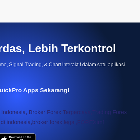
rdas, Lebih Terkontrol
e, Signal Trading, & Chart Interaktif dalam satu aplikasi
uickPro Apps Sekarang!