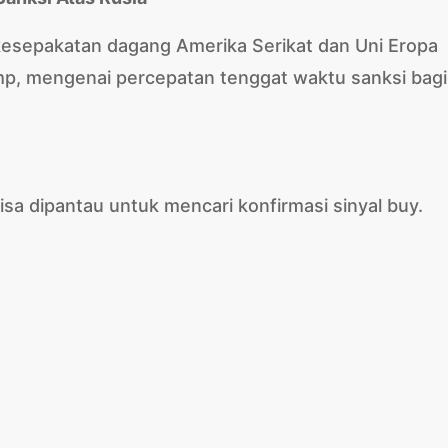
 kesepakatan dagang Amerika Serikat dan Uni Eropa
mp, mengenai percepatan tenggat waktu sanksi bagi
isa dipantau untuk mencari konfirmasi sinyal buy.