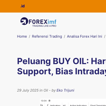
Home
Referensi Trading
Analisa Forex Hari Ini
Peluang BUY OIL: Har
Support, Bias Intrada
29 July 2025 in Oil - by
Eko Trijuni