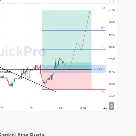
Sanksi Atas Rusia