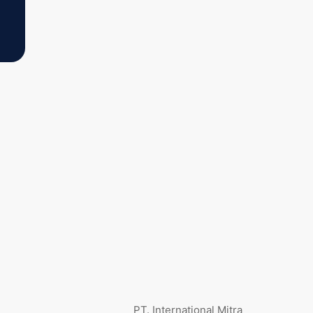
PT. International Mitra