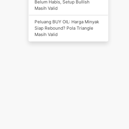
Belum Habis, Setup Bullish
Masih Valid
Peluang BUY OIL: Harga Minyak
Siap Rebound? Pola Triangle
Masih Valid