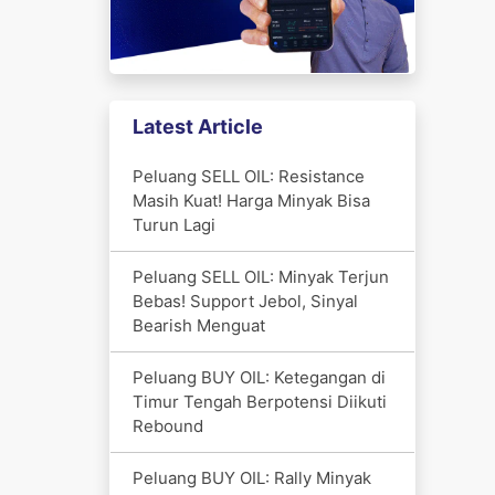
Latest Article
Peluang SELL OIL: Resistance
Masih Kuat! Harga Minyak Bisa
Turun Lagi
Peluang SELL OIL: Minyak Terjun
Bebas! Support Jebol, Sinyal
Bearish Menguat
Peluang BUY OIL: Ketegangan di
Timur Tengah Berpotensi Diikuti
Rebound
Peluang BUY OIL: Rally Minyak