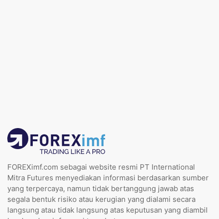
FOREXimf.com sebagai website resmi PT International
Mitra Futures menyediakan informasi berdasarkan sumber
yang terpercaya, namun tidak bertanggung jawab atas
segala bentuk risiko atau kerugian yang dialami secara
langsung atau tidak langsung atas keputusan yang diambil