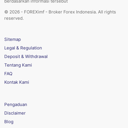
berdasarkan informasi tersebut
© 2026 - FOREXimf - Broker Forex Indonesia. All rights
reserved.
Sitemap
Legal & Regulation
Deposit & Withdrawal
Tentang Kami
FAQ
Kontak Kami
Pengaduan
Disclaimer
Blog