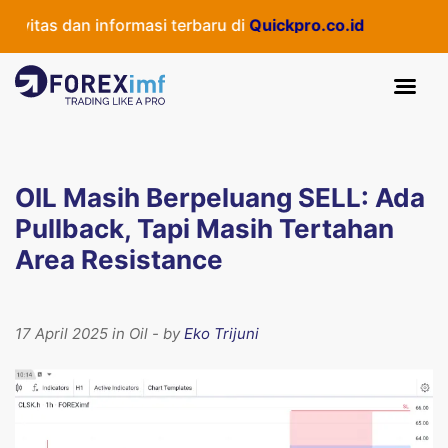
itas dan informasi terbaru di
Quickpro.co.id
OIL Masih Berpeluang SELL: Ada
Pullback, Tapi Masih Tertahan
Area Resistance
17 April 2025 in Oil - by
Eko Trijuni