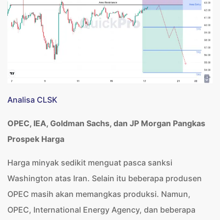
Analisa CLSK
OPEC, IEA, Goldman Sachs, dan JP Morgan Pangkas
Prospek Harga
Harga minyak sedikit menguat pasca sanksi
Washington atas Iran. Selain itu beberapa produsen
OPEC masih akan memangkas produksi. Namun,
OPEC, International Energy Agency, dan beberapa