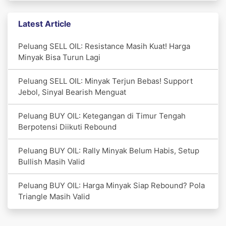
Latest Article
Peluang SELL OIL: Resistance Masih Kuat! Harga
Minyak Bisa Turun Lagi
Peluang SELL OIL: Minyak Terjun Bebas! Support
Jebol, Sinyal Bearish Menguat
Peluang BUY OIL: Ketegangan di Timur Tengah
Berpotensi Diikuti Rebound
Peluang BUY OIL: Rally Minyak Belum Habis, Setup
Bullish Masih Valid
Peluang BUY OIL: Harga Minyak Siap Rebound? Pola
Triangle Masih Valid