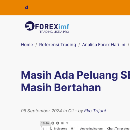
Home
Referensi Trading
Analisa Forex Hari Ini
Masih Ada Peluang 
Masih Bertahan
06 September 2024 in Oil - by
Eko Trijuni