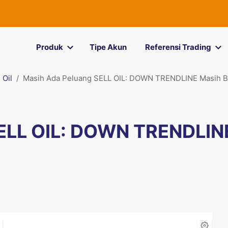
Produk
Tipe Akun
Referensi Trading
Oil
Masih Ada Peluang SELL OIL: DOWN TRENDLINE Masih B
SELL OIL: DOWN TRENDLIN