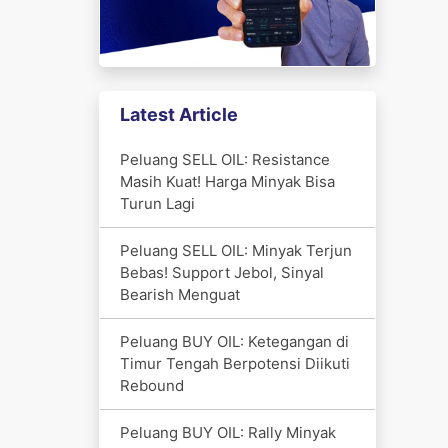
Latest Article
Peluang SELL OIL: Resistance
Masih Kuat! Harga Minyak Bisa
Turun Lagi
Peluang SELL OIL: Minyak Terjun
Bebas! Support Jebol, Sinyal
Bearish Menguat
Peluang BUY OIL: Ketegangan di
Timur Tengah Berpotensi Diikuti
Rebound
Peluang BUY OIL: Rally Minyak