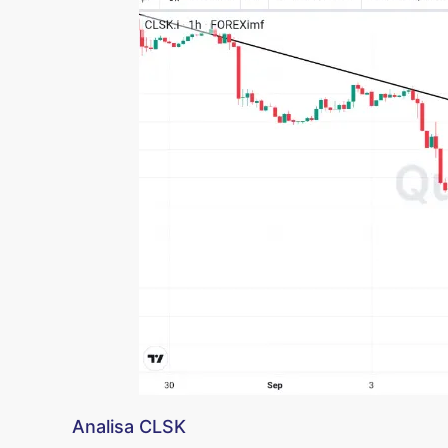
Analisa CLSK