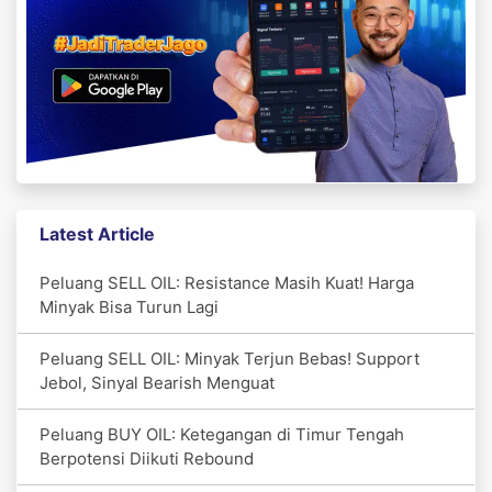
Latest Article
Peluang SELL OIL: Resistance Masih Kuat! Harga
Minyak Bisa Turun Lagi
Peluang SELL OIL: Minyak Terjun Bebas! Support
Jebol, Sinyal Bearish Menguat
Peluang BUY OIL: Ketegangan di Timur Tengah
Berpotensi Diikuti Rebound