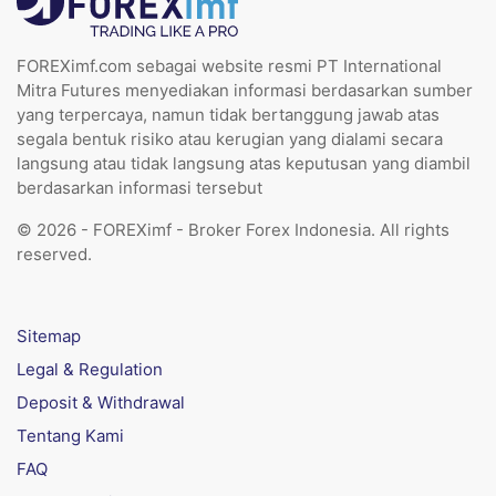
FOREXimf.com sebagai website resmi PT International
Mitra Futures menyediakan informasi berdasarkan sumber
yang terpercaya, namun tidak bertanggung jawab atas
segala bentuk risiko atau kerugian yang dialami secara
langsung atau tidak langsung atas keputusan yang diambil
berdasarkan informasi tersebut
© 2026 - FOREXimf - Broker Forex Indonesia. All rights
reserved.
Sitemap
Legal & Regulation
Deposit & Withdrawal
Tentang Kami
FAQ