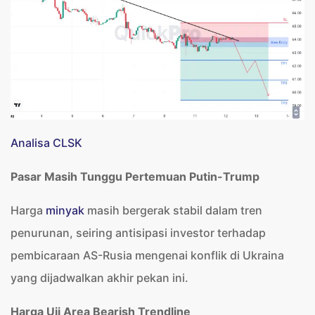
Analisa CLSK
Pasar Masih Tunggu Pertemuan Putin-Trump
Harga
minyak
masih bergerak stabil dalam tren
penurunan, seiring antisipasi investor terhadap
pembicaraan AS-Rusia mengenai konflik di Ukraina
yang dijadwalkan akhir pekan ini.
Harga Uji Area Bearish Trendline