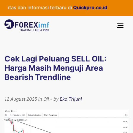
itas dan informasi terbaru di
Quickpro.co.id
Cek Lagi Peluang SELL OIL:
Harga Masih Menguji Area
Bearish Trendline
12 August 2025 in Oil - by
Eko Trijuni