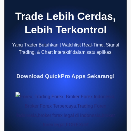
Trade Lebih Cerdas,
Lebih Terkontrol
Yang Trader Butuhkan | Watchlist Real-Time, Signal
Trading, & Chart Interaktif dalam satu aplikasi
Download QuickPro Apps Sekarang!