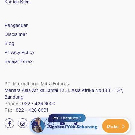
Kontak Kami
Pengaduan
Disclaimer
Blog
Privacy Policy
Belajar Forex
PT. International Mitra Futures
Menara Asia Afrika Lantai 12 Jl. Asia Afrika No.133 - 137,
Bandung
Phone :
022 - 426 6000
Fax :
022 - 426 6001