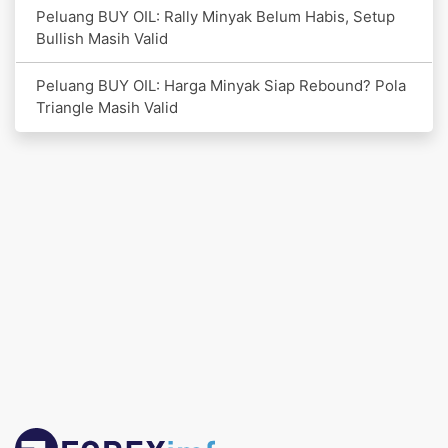
Peluang BUY OIL: Rally Minyak Belum Habis, Setup
Bullish Masih Valid
Peluang BUY OIL: Harga Minyak Siap Rebound? Pola
Triangle Masih Valid