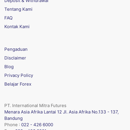
Deposit & Withdrawal
Tentang Kami
FAQ
Kontak Kami
Pengaduan
Disclaimer
Blog
Privacy Policy
Belajar Forex
PT. International Mitra Futures
Menara Asia Afrika Lantai 12 Jl. Asia Afrika No.133 - 137,
Bandung
Phone :
022 - 426 6000