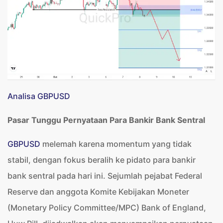
Analisa GBPUSD
Pasar Tunggu Pernyataan Para Bankir Bank Sentral
GBPUSD
melemah karena momentum yang tidak
stabil, dengan fokus beralih ke pidato para bankir
bank sentral pada hari ini. Sejumlah pejabat Federal
Reserve dan anggota Komite Kebijakan Moneter
(Monetary Policy Committee/MPC) Bank of England,