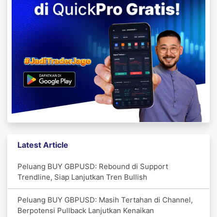
Latest Article
Peluang BUY GBPUSD: Rebound di Support
Trendline, Siap Lanjutkan Tren Bullish
Peluang BUY GBPUSD: Masih Tertahan di Channel,
Berpotensi Pullback Lanjutkan Kenaikan