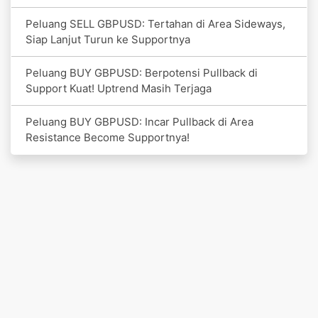
Peluang SELL GBPUSD: Tertahan di Area Sideways,
Siap Lanjut Turun ke Supportnya
Peluang BUY GBPUSD: Berpotensi Pullback di
Support Kuat! Uptrend Masih Terjaga
Peluang BUY GBPUSD: Incar Pullback di Area
Resistance Become Supportnya!