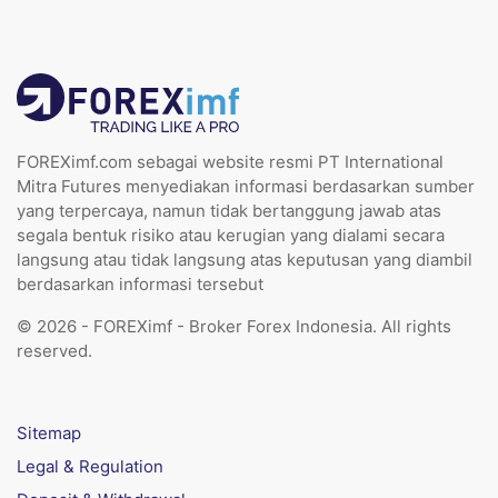
FOREXimf.com sebagai website resmi PT International
Mitra Futures menyediakan informasi berdasarkan sumber
yang terpercaya, namun tidak bertanggung jawab atas
segala bentuk risiko atau kerugian yang dialami secara
langsung atau tidak langsung atas keputusan yang diambil
berdasarkan informasi tersebut
© 2026 - FOREXimf - Broker Forex Indonesia. All rights
reserved.
Sitemap
Legal & Regulation