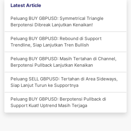
Latest Article
Peluang BUY GBPUSD: Symmetrical Triangle
Berpotensi Dibreak Lanjutkan Kenaikan!
Peluang BUY GBPUSD: Rebound di Support
Trendline, Siap Lanjutkan Tren Bullish
Peluang BUY GBPUSD: Masih Tertahan di Channel,
Berpotensi Pullback Lanjutkan Kenaikan
Peluang SELL GBPUSD: Tertahan di Area Sideways,
Siap Lanjut Turun ke Supportnya
Peluang BUY GBPUSD: Berpotensi Pullback di
Support Kuat! Uptrend Masih Terjaga