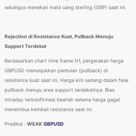
sekaligus menekan mata uang sterling (GBP) saat ini.
Rejection di Resistance Kuat, Pullback Menuju
Support Terdekat
Berdasarkan chart time frame H1, pergerakan harga
GBPUSD menunjukkan pantulan (pullback) di
resistance kuat saat ini. Harga kini sedang dalam fase
pullback menuju area support terdekatnya. Bias
intraday terkonfirmasi bearish selama harga gagal
menembus kembali resistance saat ini.
Prediksi :
WEAK
GBPUSD