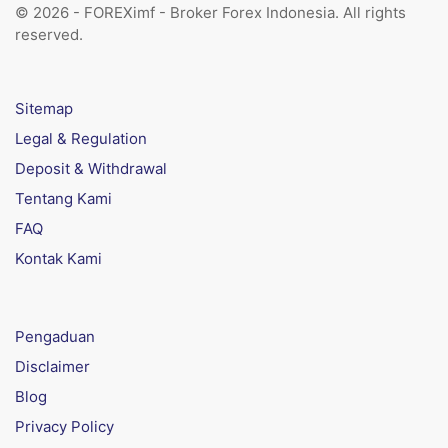
© 2026 - FOREXimf - Broker Forex Indonesia. All rights
reserved.
Sitemap
Legal & Regulation
Deposit & Withdrawal
Tentang Kami
FAQ
Kontak Kami
Pengaduan
Disclaimer
Blog
Privacy Policy