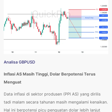
Analisa GBPUSD
Inflasi AS Masih Tinggi, Dolar Berpotensi Terus
Menguat
Data inflasi di sektor produsen (PPI AS) yang dirilis
tadi malam secara tahunan masih mengalami kenaikan.
Hal ini berpotensi picu penguatan dolar lebih lanjut