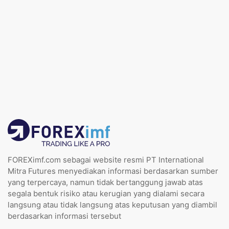
FOREXimf.com sebagai website resmi PT International
Mitra Futures menyediakan informasi berdasarkan sumber
yang terpercaya, namun tidak bertanggung jawab atas
segala bentuk risiko atau kerugian yang dialami secara
langsung atau tidak langsung atas keputusan yang diambil
berdasarkan informasi tersebut