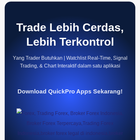
Trade Lebih Cerdas,
Lebih Terkontrol
Yang Trader Butuhkan | Watchlist Real-Time, Signal
Trading, & Chart Interaktif dalam satu aplikasi
Download QuickPro Apps Sekarang!