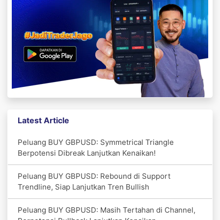
Latest Article
Peluang BUY GBPUSD: Symmetrical Triangle
Berpotensi Dibreak Lanjutkan Kenaikan!
Peluang BUY GBPUSD: Rebound di Support
Trendline, Siap Lanjutkan Tren Bullish
Peluang BUY GBPUSD: Masih Tertahan di Channel,