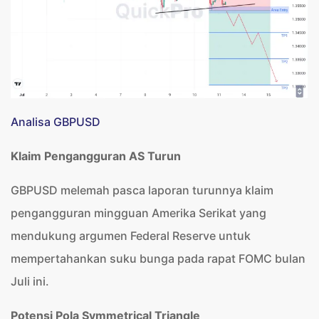
Analisa GBPUSD
Klaim Pengangguran AS Turun
GBPUSD melemah pasca laporan turunnya klaim
pengangguran mingguan Amerika Serikat yang
mendukung argumen Federal Reserve untuk
mempertahankan suku bunga pada rapat FOMC bulan
Juli ini.
Potensi Pola Symmetrical Triangle