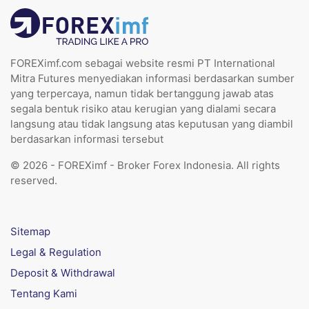
FOREXimf.com sebagai website resmi PT International
Mitra Futures menyediakan informasi berdasarkan sumber
yang terpercaya, namun tidak bertanggung jawab atas
segala bentuk risiko atau kerugian yang dialami secara
langsung atau tidak langsung atas keputusan yang diambil
berdasarkan informasi tersebut
© 2026 - FOREXimf - Broker Forex Indonesia. All rights
reserved.
Sitemap
Legal & Regulation
Deposit & Withdrawal
Tentang Kami