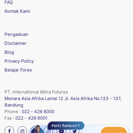
FAQ
Kontak Kami
Pengaduan
Disclaimer
Blog
Privacy Policy
Belajar Forex
PT. International Mitra Futures
Menara Asia Afrika Lantai 12 Jl. Asia Afrika No.133 - 137,
Bandung
Phone :
022 - 426 6000
Fax :
022 - 426 6001