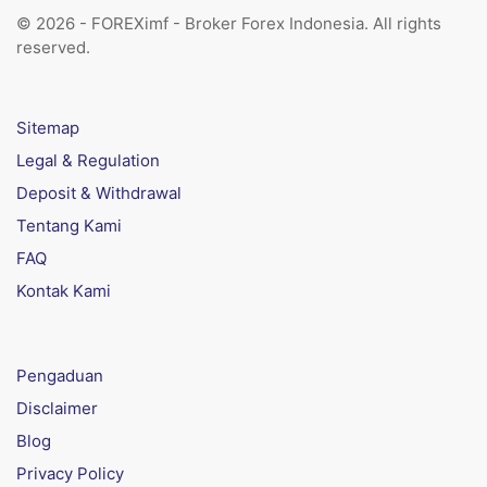
© 2026 - FOREXimf - Broker Forex Indonesia. All rights
reserved.
Sitemap
Legal & Regulation
Deposit & Withdrawal
Tentang Kami
FAQ
Kontak Kami
Pengaduan
Disclaimer
Blog
Privacy Policy