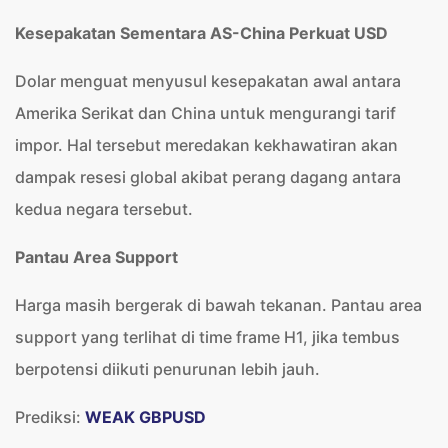
Kesepakatan Sementara AS-China Perkuat USD
Dolar menguat menyusul kesepakatan awal antara
Amerika Serikat dan China untuk mengurangi tarif
impor. Hal tersebut meredakan kekhawatiran akan
dampak resesi global akibat perang dagang antara
kedua negara tersebut.
Pantau Area Support
Harga masih bergerak di bawah tekanan. Pantau area
support yang terlihat di time frame H1, jika tembus
berpotensi diikuti penurunan lebih jauh.
Prediksi:
WEAK GBPUSD