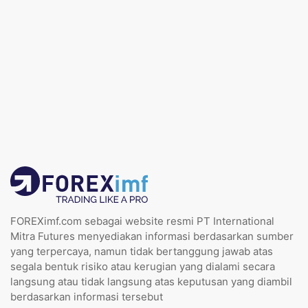
FOREXimf.com sebagai website resmi PT International
Mitra Futures menyediakan informasi berdasarkan sumber
yang terpercaya, namun tidak bertanggung jawab atas
segala bentuk risiko atau kerugian yang dialami secara
langsung atau tidak langsung atas keputusan yang diambil
berdasarkan informasi tersebut