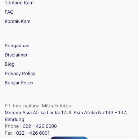
Tentang Kami
FAQ
Kontak Kami
Pengaduan
Disclaimer
Blog
Privacy Policy
Belajar Forex
PT. International Mitra Futures
Menara Asia Afrika Lantai 12 Jl. Asia Afrika No.133 - 137,
Bandung
Phone :
022 - 426 6000
Fax :
022 - 426 6001