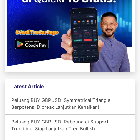
Latest Article
Peluang BUY GBPUSD: Symmetrical Triangle
Berpotensi Dibreak Lanjutkan Kenaikan!
Peluang BUY GBPUSD: Rebound di Support
Trendline, Siap Lanjutkan Tren Bullish