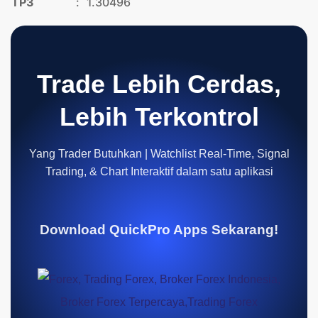
TP3
:
1.30496
Trade Lebih Cerdas,
Lebih Terkontrol
Yang Trader Butuhkan | Watchlist Real-Time, Signal
Trading, & Chart Interaktif dalam satu aplikasi
Download QuickPro Apps Sekarang!