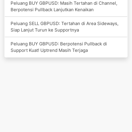
Peluang BUY GBPUSD: Masih Tertahan di Channel,
Berpotensi Pullback Lanjutkan Kenaikan
Peluang SELL GBPUSD: Tertahan di Area Sideways,
Siap Lanjut Turun ke Supportnya
Peluang BUY GBPUSD: Berpotensi Pullback di
Support Kuat! Uptrend Masih Terjaga