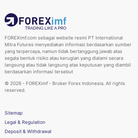
FOREXimf.com sebagai website resmi PT International
Mitra Futures menyediakan informasi berdasarkan sumber
yang terpercaya, namun tidak bertanggung jawab atas
segala bentuk risiko atau kerugian yang dialami secara
langsung atau tidak langsung atas keputusan yang diambil
berdasarkan informasi tersebut
© 2026 - FOREXimf - Broker Forex Indonesia. All rights
reserved.
Sitemap
Legal & Regulation
Deposit & Withdrawal