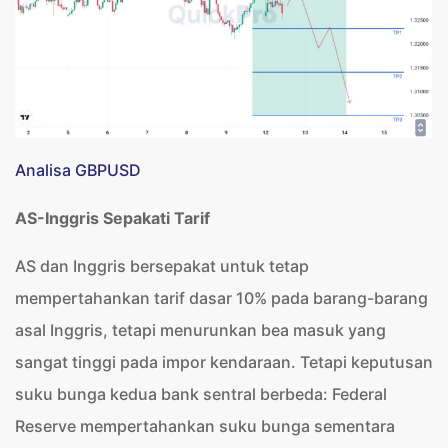
Analisa GBPUSD
AS-Inggris Sepakati Tarif
AS dan Inggris bersepakat untuk tetap
mempertahankan tarif dasar 10% pada barang-barang
asal Inggris, tetapi menurunkan bea masuk yang
sangat tinggi pada impor kendaraan. Tetapi keputusan
suku bunga kedua bank sentral berbeda: Federal
Reserve mempertahankan suku bunga sementara