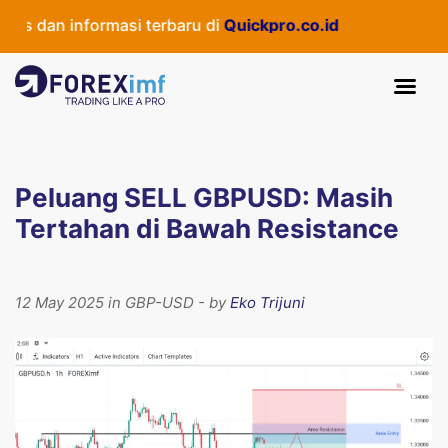
 dan informasi terbaru di
Quickpro.co.id
Peluang SELL GBPUSD: Masih
Tertahan di Bawah Resistance
12 May 2025 in GBP-USD - by
Eko Trijuni